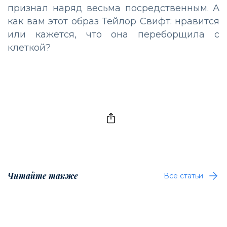
признал наряд весьма посредственным. А
как вам этот образ Тейлор Свифт: нравится
или кажется, что она переборщила с
клеткой?
Читайте также
Все статьи