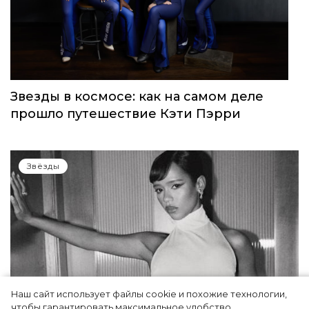
Звезды в космосе: как на самом деле
прошло путешествие Кэти Пэрри
Звёзды
Наш сайт использует файлы cookie и похожие технологии,
чтобы гарантировать максимальное удобство