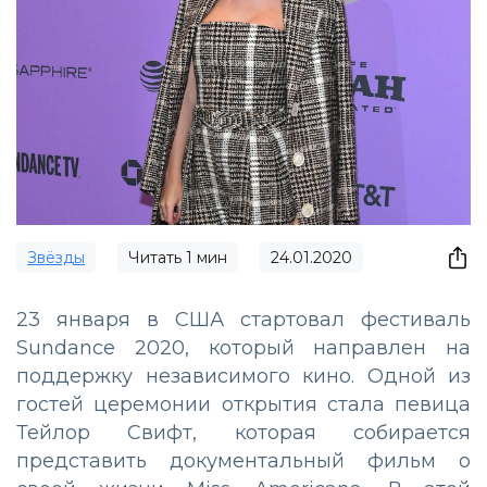
Звёзды
Читать
1
мин
24.01.2020
23 января в США стартовал фестиваль
Sundance 2020, который направлен на
поддержку независимого кино. Одной из
гостей церемонии открытия стала певица
Тейлор Свифт, которая собирается
представить документальный фильм о