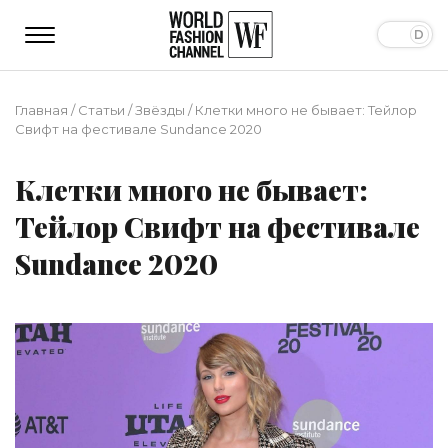
Главная
/
Статьи
/
Звёзды
/
Клетки много не бывает: Тейлор
Свифт на фестивале Sundance 2020
Клетки много не бывает:
Тейлор Свифт на фестивале
Sundance 2020