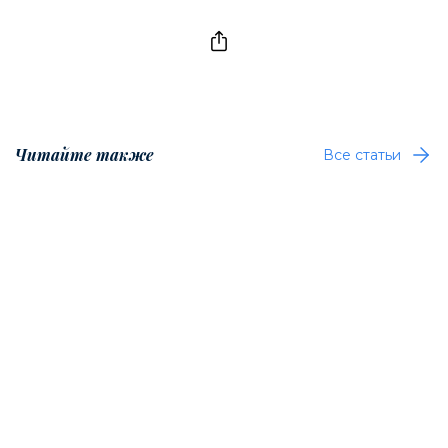
Читайте также
Все статьи