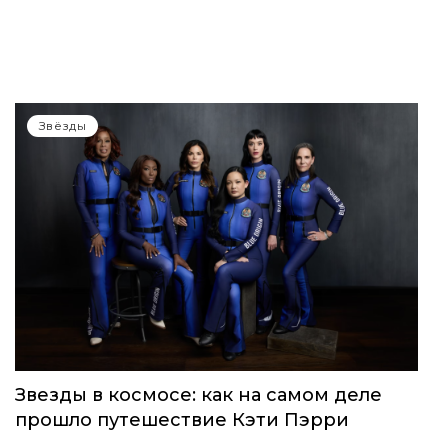
Звёзды
Звезды в космосе: как на самом деле
прошло путешествие Кэти Пэрри