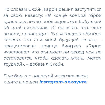
По словам Скоби, Гарри решил заступиться
за свою невесту:
«В конце концов Гарри
пришлось лично побеседовать с бабушкой
об этой ситуации». «Я не знаю, что, черт
возьми, происходит. Эта женщина обязана
сделать это для моей будущей жены»,
–
процитировал принца биограф.
«Гарри
чувствовал, что эти люди ни перед чем не
остановятся, чтобы сделать жизнь Меган
трудной»,
– добавил Скоби.
Еще больше новостей из жизни звезд
ищите в нашем
Instagram-аккаунте
.