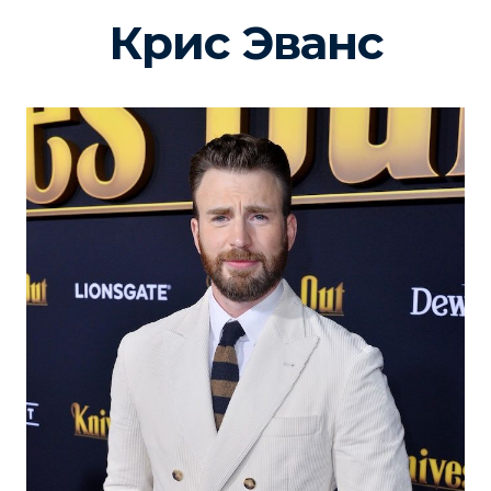
Крис Эванс