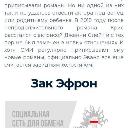
приписывали романы. Но ни одной из них
так и не удалось отвести актера под венец
или родить ему ребенка. В 2018 году после
непродолжительного романа Крис
расстался с актрисой Дженни Слейт и с тех
пор не был замечен в новых отношениях. И
хотя СМИ регулярно приписывают ему
новые романы, официально Эванс все еще
считается завидным холостяком.
Зак Эфрон