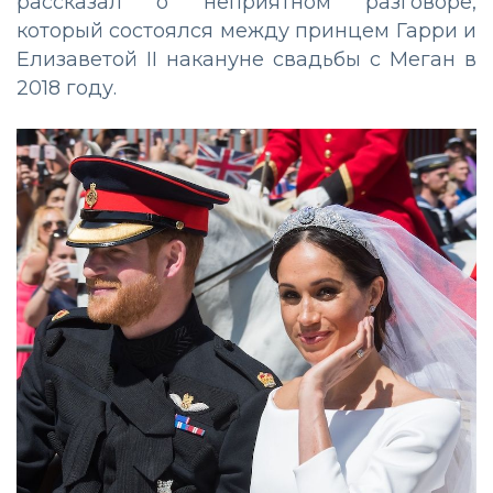
рассказал о неприятном разговоре,
который состоялся между принцем Гарри и
Елизаветой II накануне свадьбы с Меган в
2018 году.