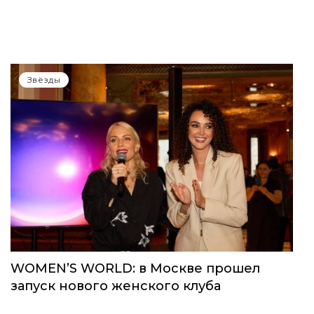
Звёзды
WOMEN’S WORLD: в Москве прошел
запуск нового женского клуба