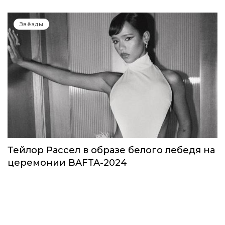
Звёзды
Тейлор Рассел в образе белого лебедя на
церемонии BAFTA-2024