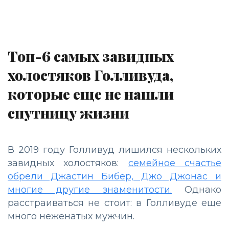
Топ-6 самых завидных
холостяков Голливуда,
которые еще не нашли
спутницу жизни
В 2019 году Голливуд лишился нескольких
завидных холостяков:
семейное счастье
обрели Джастин Бибер, Джо Джонас и
многие другие знаменитости.
Однако
расстраиваться не стоит: в Голливуде еще
много неженатых мужчин.