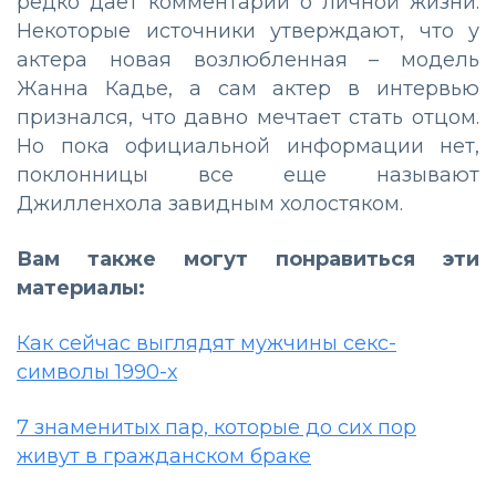
редко дает комментарии о личной жизни.
Некоторые источники утверждают, что у
актера новая возлюбленная – модель
Жанна Кадье, а сам актер в интервью
признался, что давно мечтает стать отцом.
Но пока официальной информации нет,
поклонницы все еще называют
Джилленхола завидным холостяком.
Вам также могут понравиться эти
материалы:
Как сейчас выглядят мужчины секс-
символы 1990-х
7 знаменитых пар, которые до сих пор
живут в гражданском браке