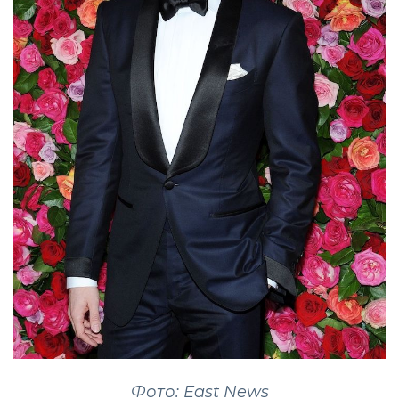
Фото: East News