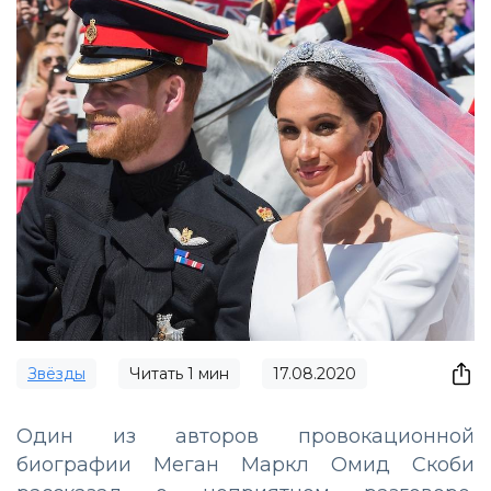
Звёзды
Читать
1
мин
17.08.2020
Один из авторов провокационной
биографии Меган Маркл Омид Скоби