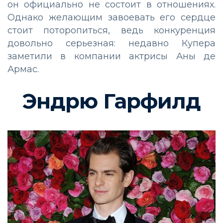
он официально не состоит в отношениях.
Однако желающим завоевать его сердце
стоит поторопиться, ведь конкуренция
довольно серьезная: недавно Купера
заметили в компании актрисы Аны де
Армас.
Эндрю Гарфилд