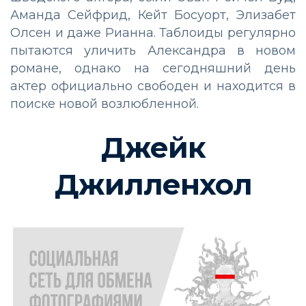
Аманда Сейфрид, Кейт Босуорт, Элизабет
Олсен и даже Рианна. Таблоиды регулярно
пытаются уличить Александра в новом
романе, однако на сегодняшний день
актер официально свободен и находится в
поиске новой возлюбленной.
Джейк
Джилленхол