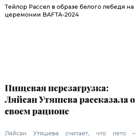
Тейлор Рассел в образе белого лебедя на
церемонии BAFTA-2024
Пищевая перезагрузка:
Ляйсан Утяшева рассказала о
своем рационе
Ляйсан Утяшева считает, что лето –