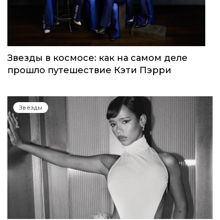
Звезды в космосе: как на самом деле
прошло путешествие Кэти Пэрри
Звёзды