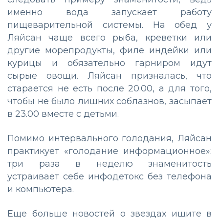
именно вода запускает работу
пищеварительной системы. На обед у
Ляйсан чаще всего рыба, креветки или
другие морепродукты, филе индейки или
курицы и обязательно гарниром идут
сырые овощи. Ляйсан призналась, что
старается не есть после 20.00, а для того,
чтобы не было лишних соблазнов, засыпает
в 23.00 вместе с детьми.
Помимо интервального голодания, Ляйсан
практикует «голодание информационное»:
три раза в неделю знаменитость
устраивает себе инфодетокс без телефона
и компьютера.
Еще больше новостей о звездах ищите в