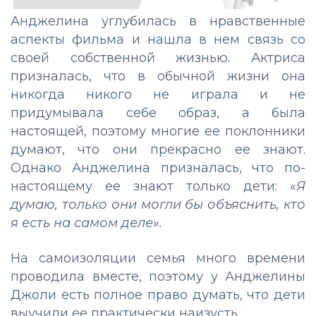
Анджелина углубилась в нравственные
аспекты фильма и нашла в нем связь со
своей собственной жизнью. Актриса
призналась, что в обычной жизни она
никогда никого не играла и не
придумывала себе образ, а была
настоящей, поэтому многие ее поклонники
думают, что они прекрасно ее знают.
Однако Анджелина призналась, что по-
настоящему ее знают только дети: «
Я
думаю, только они могли бы объяснить, кто
я есть на самом деле».
На самоизоляции семья много времени
проводила вместе, поэтому у Анджелины
Джоли есть полное право думать, что дети
выучили ее практически наизусть.