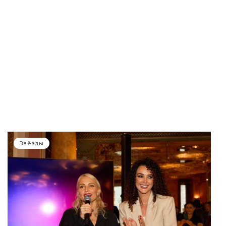
Звёзды