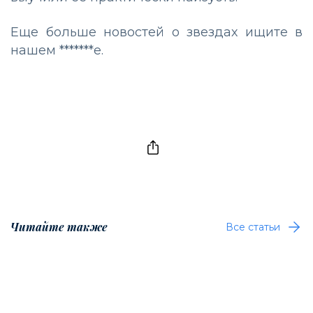
Еще больше новостей о звездах ищите в
нашем
*******е.
Читайте также
Все статьи