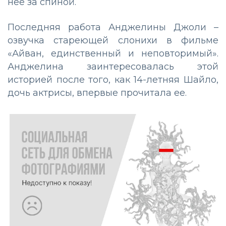
нее за спиной.
Последняя работа Анджелины Джоли –
озвучка стареющей слонихи в фильме
«Айван, единственный и неповторимый».
Анджелина заинтересовалась этой
историей после того, как 14-летняя Шайло,
дочь актрисы, впервые прочитала ее.