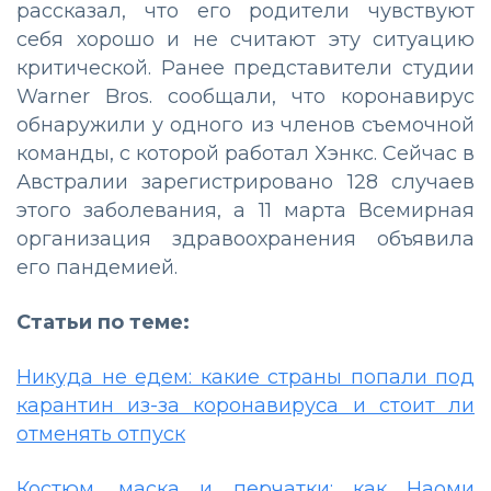
рассказал, что его родители чувствуют
себя хорошо и не считают эту ситуацию
критической. Ранее представители студии
Warner Bros. сообщали, что коронавирус
обнаружили у одного из членов съемочной
команды, с которой работал Хэнкс. Сейчас в
Австралии зарегистрировано 128 случаев
этого заболевания, а 11 марта Всемирная
организация здравоохранения объявила
его пандемией.
Статьи по теме:
Никуда не едем: какие страны попали под
карантин из-за коронавируса и стоит ли
отменять отпуск
Костюм, маска и перчатки: как Наоми