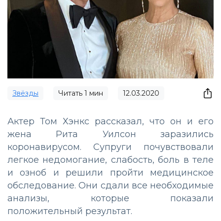
Звёзды
Читать
1
мин
12.03.2020
Актер Том Хэнкс рассказал, что он и его
жена Рита Уилсон заразились
коронавирусом. Супруги почувствовали
легкое недомогание, слабость, боль в теле
и озноб и решили пройти медицинское
обследование. Они сдали все необходимые
анализы, которые показали
положительный результат.