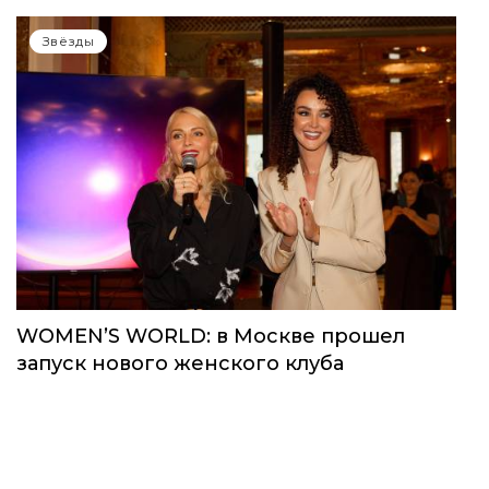
Звёзды