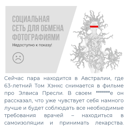
Сейчас пара находится в Австралии, где
63-летний Том Хэнкс снимается в фильме
про Элвиса Пресли. В своем *******е он
рассказал, что уже чувствует себя намного
лучше и будет соблюдать все необходимые
требования врачей – находиться в
самоизоляции и принимать лекарства.