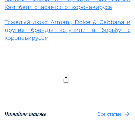
Кэмпбелл спасается от коронавируса
Тяжелый люкс: Armani, Dolce & Gabbana и
другие бренды вступили в борьбу с
коронавирусом
Читайте также
Все статьи