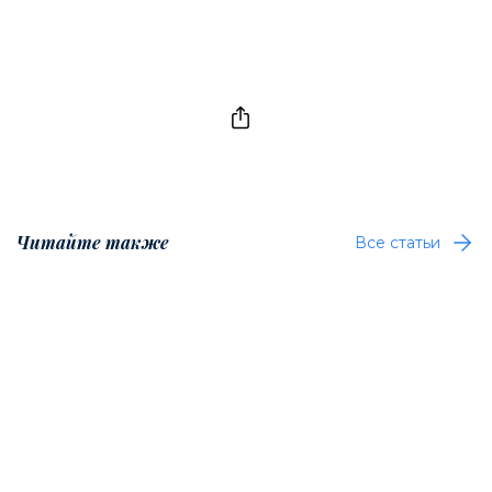
Читайте также
Все статьи