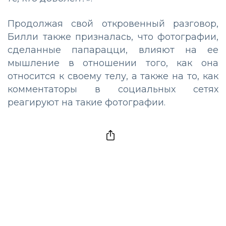
Продолжая свой откровенный разговор,
Билли также призналась, что фотографии,
сделанные папарацци, влияют на ее
мышление в отношении того, как она
относится к своему телу, а также на то, как
комментаторы в социальных сетях
реагируют на такие фотографии.