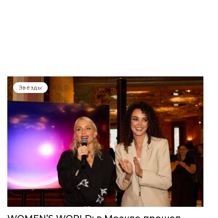
Звёзды