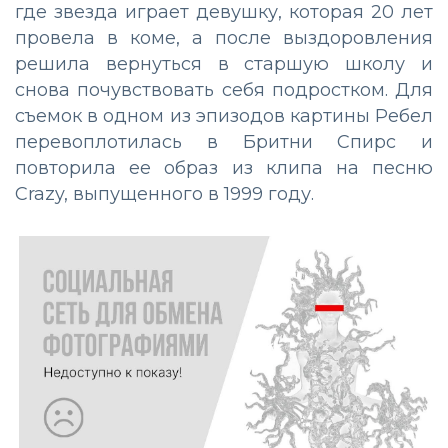
где звезда играет девушку, которая 20 лет
провела в коме, а после выздоровления
решила вернуться в старшую школу и
снова почувствовать себя подростком. Для
съемок в одном из эпизодов картины Ребел
перевоплотилась в Бритни Спирс и
повторила ее образ из клипа на песню
Crazy, выпущенного в 1999 году.