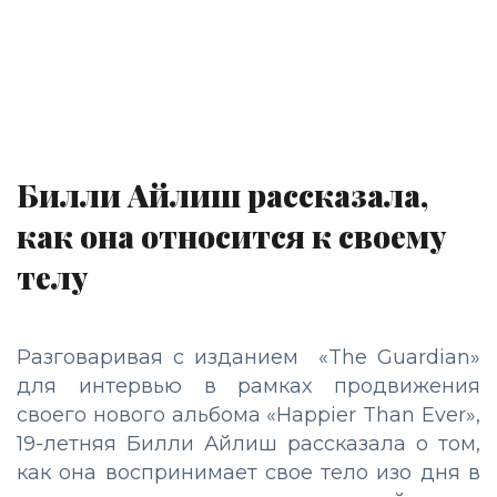
Билли Айлиш рассказала,
как она относится к своему
телу
Разговаривая с изданием «The Guardian»
для интервью в рамках продвижения
своего нового альбома «Happier Than Ever»,
19-летняя Билли Айлиш рассказала о том,
как она воспринимает свое тело изо дня в