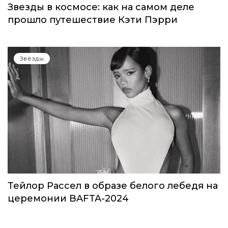
Звезды в космосе: как на самом деле
прошло путешествие Кэти Пэрри
Звёзды
Тейлор Рассел в образе белого лебедя на
церемонии BAFTA-2024