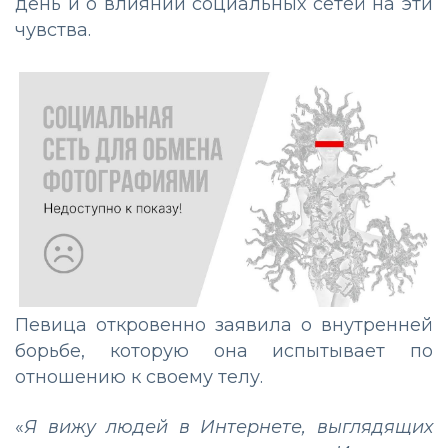
день и о влиянии социальных сетей на эти
чувства.
Певица откровенно заявила о внутренней
борьбе, которую она испытывает по
отношению к своему телу.
«
Я вижу людей в Интернете, выглядящих