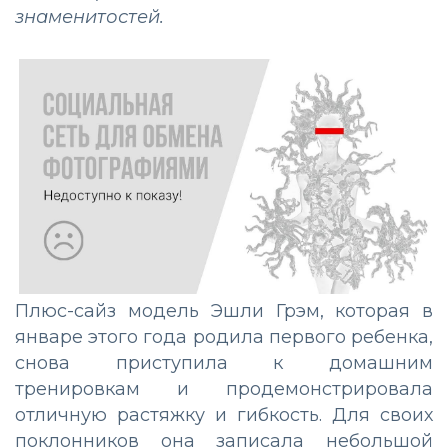
знаменитостей.
Плюс-сайз модель Эшли Грэм, которая в
январе этого года родила первого ребенка,
снова приступила к домашним
тренировкам и продемонстрировала
отличную растяжку и гибкость. Для своих
поклонников она записала небольшой