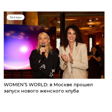
Звёзды