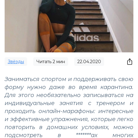
Звёзды
Читать
2
мин
22.04.2020
Заниматься спортом и поддерживать свою
форму нужно даже во время карантина.
Для этого необязательно записываться на
индивидуальные занятия с тренером и
проходить онлайн-марафоны: интересные
и эффективные упражнения, которые легко
повторить в домашних условиях, можно
подсмотреть в *******ах многих