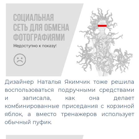
Дизайнер Наталья Якимчик тоже решила
воспользоваться подручными средствами
и записала, как она делает
комбинированные приседания с корзиной
яблок, а вместо тренажеров использует
обычный пуфик.