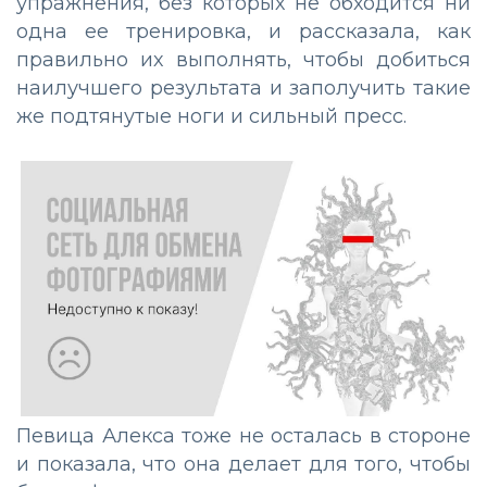
упражнения, без которых не обходится ни
одна ее тренировка, и рассказала, как
правильно их выполнять, чтобы добиться
наилучшего результата и заполучить такие
же подтянутые ноги и сильный пресс.
Певица Алекса тоже не осталась в стороне
и показала, что она делает для того, чтобы