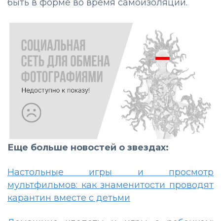
быть в форме во время самоизоляции.
Еще больше новостей о звездах:
Настольные игры и просмотр
мультфильмов: как знаменитости проводят
карантин вместе с детьми