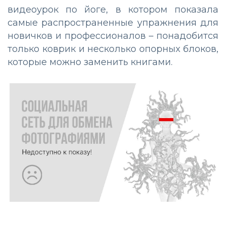
видеоурок по йоге, в котором показала
самые распространенные упражнения для
новичков и профессионалов – понадобится
только коврик и несколько опорных блоков,
которые можно заменить книгами.