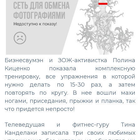
Бизнесвумэн и ЗОЖ-активистка Полина
Киценко показала комплексную
тренировку, все упражнения в которой
нужно делать по 15-30 раз, а затем
повторять по кругу. В нее вошли махи
ногами, приседания, прыжки и планка, так
что придется непросто!
Телеведущая и фитнес-гуру Тина
Канделаки записала три своих любимых