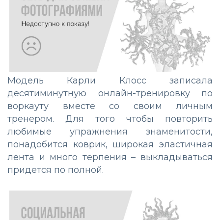
Модель Карли Клосс записала
десятиминутную онлайн-тренировку по
воркауту вместе со своим личным
тренером. Для того чтобы повторить
любимые упражнения знаменитости,
понадобится коврик, широкая эластичная
лента и много терпения – выкладываться
придется по полной.