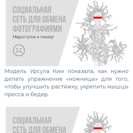
Модель Урсула Ким показала, как нужно
делать упражнение «ножницы» для того,
чтобы улучшить растяжку, укрепить мышцы
пресса и бедер.