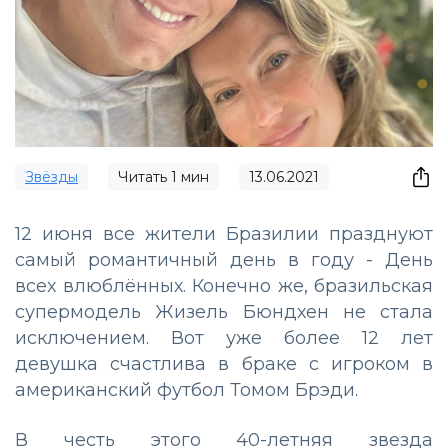
Звёзды
Читать
1
мин
13.06.2021
12 июня все жители Бразилии празднуют
самый романтичный день в году - День
всех влюблённых. Конечно же, бразильская
супермодель Жизель Бюндхен не стала
исключением. Вот уже более 12 лет
девушка счастлива в браке с игроком в
американский футбол Томом Брэди.
В честь этого 40-летняя звезда