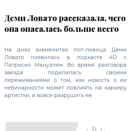
Деми Ловато рассказала, чего
она опасалась больше всего
На днях знаменитая поп-певица Деми
Ловато появилась в подкасте 4D с
Патрисио Мануэлем. Во время разговора
звезда поделилась своими
переживаниями о том, как новость о ее
небинарности может повлиять на карьеру
артистки, и вовсе разрушить ее.