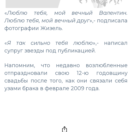
«
Люблю тебя, мой вечный Валентин.
Люблю тебя, мой вечный друг
»,- подписала
фотографии Жизель.
«
Я так сильно тебя люблю
»,- написал
супруг звезды под публикацией.
Напомним, что недавно возлюбленные
отпраздновали свою 12-ю годовщину
свадьбы после того, как они связали себя
узами брака в феврале 2009 года.