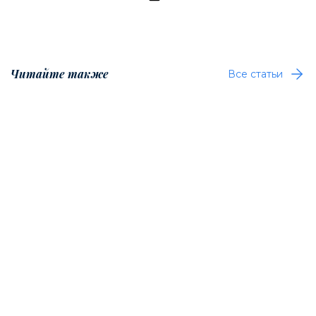
Читайте также
Все статьи