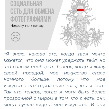
«Я знаю, каково это, когда твоя мечта
кажется, что она может удержать тебя, но
это совсем наоборот. Теперь, когда я живу
своей правдой, мое искусство стало
намного больше, потому что мое
искусство-это отражение того, кто я есть.
Так что теперь, когда я могу быть более
прозрачной с миром в том, кто я есть, они
могут лучше видеть мое искусство. И они