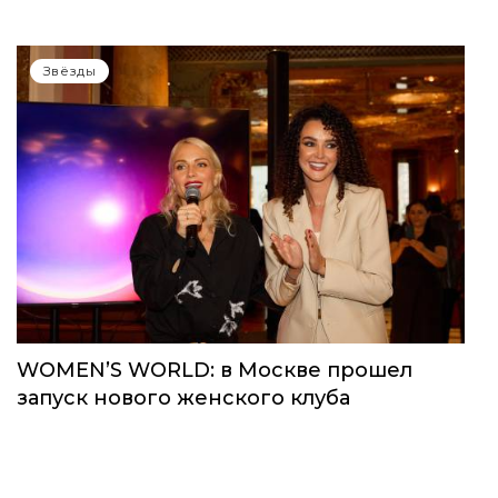
Звёзды
WOMEN’S WORLD: в Москве прошел
запуск нового женского клуба