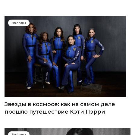
Звёзды
Звезды в космосе: как на самом деле
прошло путешествие Кэти Пэрри
Звёзды