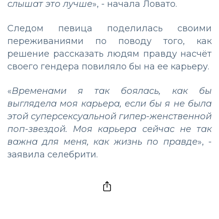
слышат это лучше
», - начала Ловато.
Следом певица поделилась своими
переживаниями по поводу того, как
решение рассказать людям правду насчёт
своего гендера повиляло бы на ее карьеру.
«
Временами я так боялась, как бы
выглядела моя карьера, если бы я не была
этой суперсексуальной гипер-женственной
поп-звездой. Моя карьера сейчас не так
важна для меня, как жизнь по правде
», -
заявила селебрити.