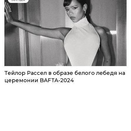
Тейлор Рассел в образе белого лебедя на
церемонии BAFTA-2024