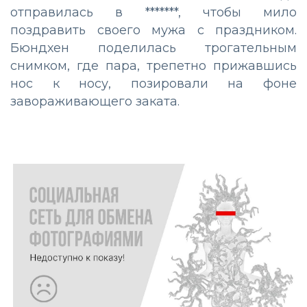
отправилась в *******, чтобы мило
поздравить своего мужа с праздником.
Бюндхен поделилась трогательным
снимком, где пара, трепетно прижавшись
нос к носу, позировали на фоне
завораживающего заката.