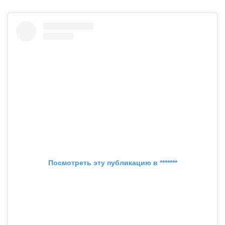
Посмотреть эту публикацию в *******