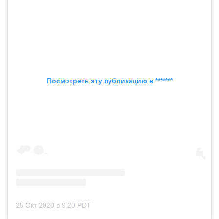
Посмотреть эту публикацию в *******
25 Окт 2020 в 9:20 PDT