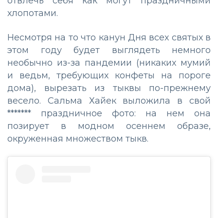
отвлечь себя как могут праздничными
хлопотами.
Несмотря на то что канун Дня всех святых в
этом году будет выглядеть немного
необычно из-за пандемии (никаких мумий
и ведьм, требующих конфеты на пороге
дома), вырезать из тыквы по-прежнему
весело. Сальма Хайек выложила в свой
******* праздничное фото: на нем она
позирует в модном осеннем образе,
окруженная множеством тыкв.