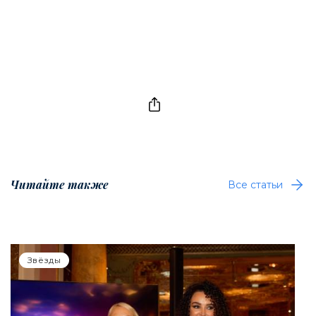
Читайте также
Все статьи