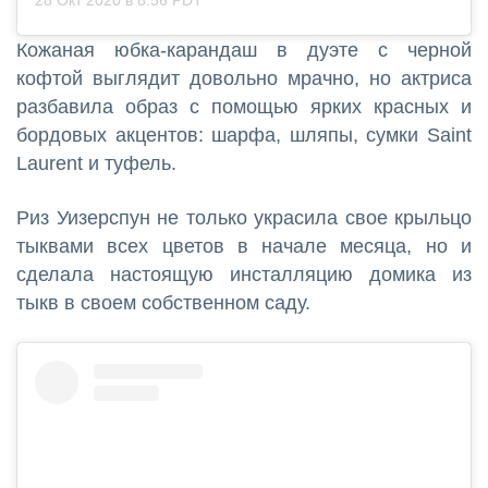
Кожаная юбка-карандаш в дуэте с черной
кофтой выглядит довольно мрачно, но актриса
разбавила образ с помощью ярких красных и
бордовых акцентов: шарфа, шляпы, сумки Saint
Laurent и туфель.
Риз Уизерспун не только украсила свое крыльцо
тыквами всех цветов в начале месяца, но и
сделала настоящую инсталляцию домика из
тыкв в своем собственном саду.