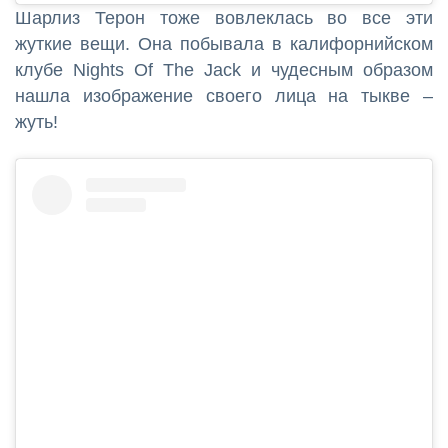
Шарлиз Терон тоже вовлеклась во все эти
жуткие вещи. Она побывала в калифорнийском
клубе Nights Of The Jack и чудесным образом
нашла изображение своего лица на тыкве –
жуть!