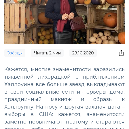
Звёзды
Читать
2
мин
29.10.2020
Кажется, многие знаменитости заразились
тыквенной лихорадкой: с приближением
Хэллоуина все больше звезд выкладывают
в свои социальные сети интерьеры дома,
праздничный макияж и образы к
Хэллоуину. На носу и другая важная дата –
выборы в США: кажется, знаменитости
заметно нервничают, поэтому и стараются