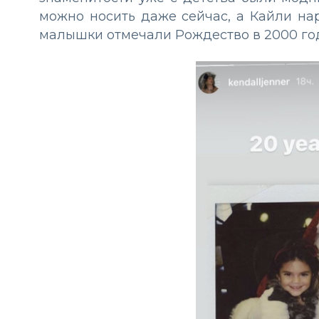
можно носить даже сейчас, а Кайли на
малышки отмечали Рождество в 2000 год