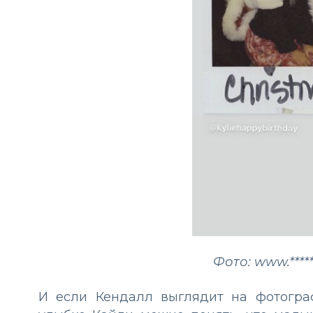
Фото: www.*****
И если Кендалл выглядит на фотогра