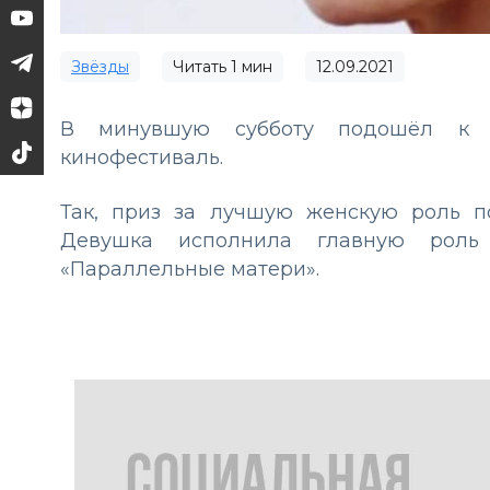
Звёзды
Читать
1
мин
12.09.2021
В минувшую субботу подошёл к с
кинофестиваль.
Так, приз за лучшую женскую роль п
Девушка исполнила главную рол
«Параллельные матери».