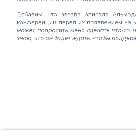
Добавим, что звезда описала Альмодо
конференции перед их появлением на кр
может попросить меня сделать что-то, 
знаю, что он будет ждать, чтобы поддер