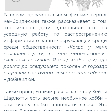
В новом документальном фильме герцог
Кембриджский также рассказывает о том,
что именно дети вдохновили его на
усердную работу по распространению
информации о защите окружающей среды
среди общественности.
«Когда у меня
появились дети, то мое мировоззрение
сильно изменилось. Я хочу, чтобы природа
дошла до следующего поколения гораздо
в лучшем состоянии, чем она есть сейчас»
,
– добавил он.
Также принц Уильям рассказал, что у Кейт и
Шарлотты есть весьма необычное хобби –
они очень любят танцевать флосс. Это