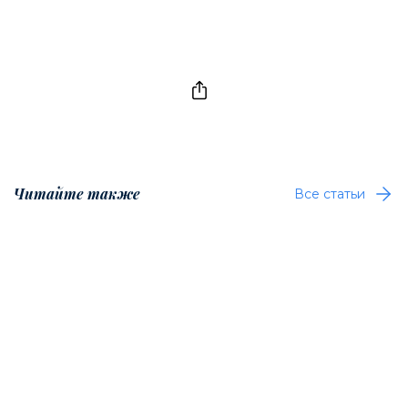
Читайте также
Все статьи