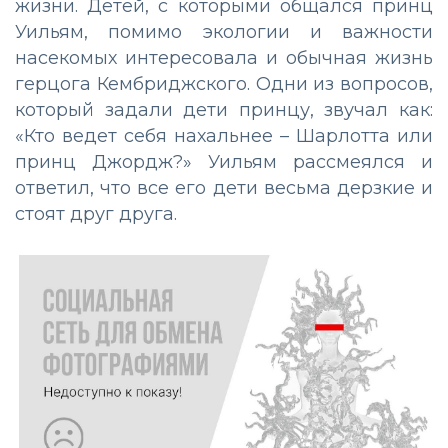
жизни. Детей, с которыми общался принц
Уильям, помимо экологии и важности
насекомых интересовала и обычная жизнь
герцога Кембриджского. Одни из вопросов,
который задали дети принцу, звучал как:
«Кто ведет себя нахальнее – Шарлотта или
принц Джордж?» Уильям рассмеялся и
ответил, что все его дети весьма дерзкие и
стоят друг друга.