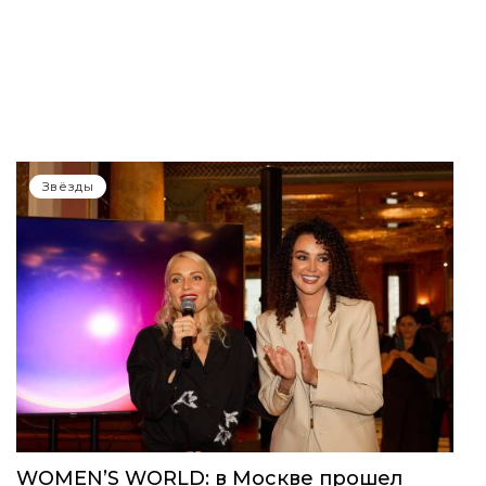
Звёзды
WOMEN’S WORLD: в Москве прошел