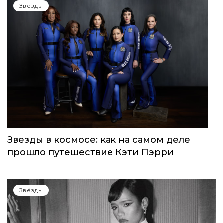
Звёзды
Звезды в космосе: как на самом деле
прошло путешествие Кэти Пэрри
Звёзды