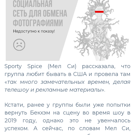
Sporty Spice (Мел Си) рассказала, что
группа любит бывать в США и провела там
«
так много замечательных времен, делая
телешоу и рекламные материалы
».
Кстати, ранее у группы были уже попытки
вернуть Бекхэм на сцену во время шоу в
2019 году, однако это не увенчалось
успехом. А сейчас, по словам Мел Си,