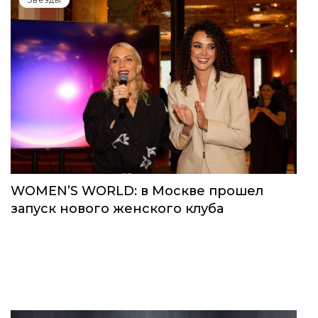
WOMEN’S WORLD: в Москве прошел
запуск нового женского клуба