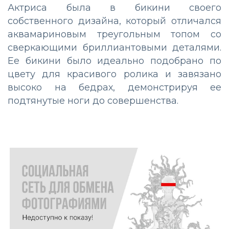
Актриса была в бикини своего
собственного дизайна, который отличался
аквамариновым треугольным топом со
сверкающими бриллиантовыми деталями.
Ее бикини было идеально подобрано по
цвету для красивого ролика и завязано
высоко на бедрах, демонстрируя ее
подтянутые ноги до совершенства.