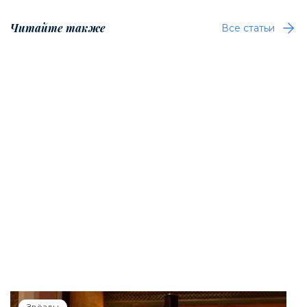
Читайте также
Все статьи
Звёзды