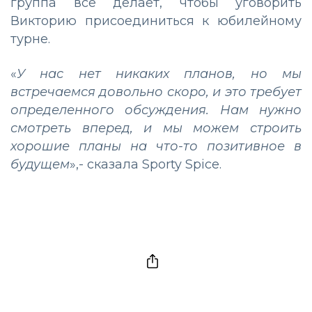
группа все делает, чтобы уговорить
Викторию присоединиться к юбилейному
турне.
«
У нас нет никаких планов, но мы
встречаемся довольно скоро, и это требует
определенного обсуждения. Нам нужно
смотреть вперед, и мы можем строить
хорошие планы на что-то позитивное в
будущем
»,- сказала Sporty Spice.