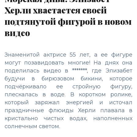
Херли хвастается своей
подтянутой фигурой в новом
видео
Знаменитой актрисе 55 лет, а ее фигуре
могут позавидовать многие! На днях она
поделилась видео в *******, где Элизабет
будучи в бирюзовом бикини, которое
подчёркивало ее стройную фигуру,
плескалась в воде. В коротком ролике,
который заряжал энергией и источал
праздничные флюиды Херли плавала в
кристально чистых водах, наполненных
солнечным светом.