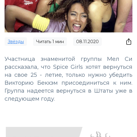
Звёзды
Читать
1
мин
08.11.2020
Участница знаменитой группы Мел Си
рассказала, что Spice Girls хотят вернуться
на свое 25 - летие, только нужно убедить
Викторию Бекхэм присоединиться к ним.
Группа надеется вернуться в Штаты уже в
следующем году.