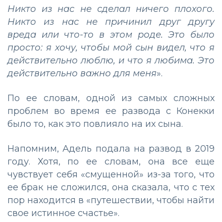
Никто из нас не сделал ничего плохого.
Никто из нас не причинил друг другу
вреда или что-то в этом роде. Это было
просто: я хочу, чтобы мой сын видел, что я
действительно люблю, и что я любима. Это
действительно важно для меня
».
По ее словам, одной из самых сложных
проблем во время ее развода с Конекки
было то, как это повлияло на их сына.
Напомним, Адель подала на развод в 2019
году. Хотя, по ее словам, она все еще
чувствует себя «смущенной» из-за того, что
ее брак не сложился, она сказала, что с тех
пор находится в «путешествии, чтобы найти
свое истинное счастье».