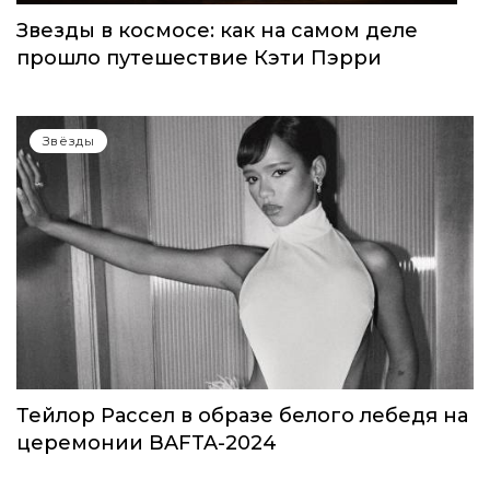
Звезды в космосе: как на самом деле
прошло путешествие Кэти Пэрри
Звёзды
Тейлор Рассел в образе белого лебедя на
церемонии BAFTA-2024