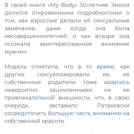
В своей книге «My Body» 30-летняя Эмили
делится откровенными подробностями о
том, как взрослые делали ей сексуальные
замечания, даже когда она была
несовершеннолетней, и как вскоре она
осознала заинтересованное внимание
мужчин.
Модель отметила, что в то время, как
другие сексуализировали ее, ее
собственные родители тоже казались
невероятно зацикленными на ее
привлекательной внешности, что, в свою
очередь, заставило Ратаковски
сосредоточить большую часть внимания на
собственной красоте.