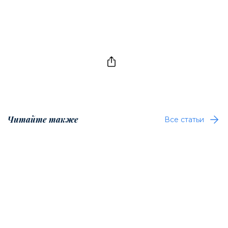
Читайте также
Все статьи