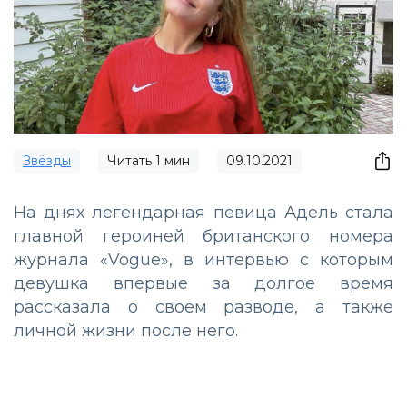
Звёзды
Читать
1
мин
09.10.2021
На днях легендарная певица Адель стала
главной героиней британского номера
журнала «Vogue», в интервью с которым
девушка впервые за долгое время
рассказала о своем разводе, а также
личной жизни после него.