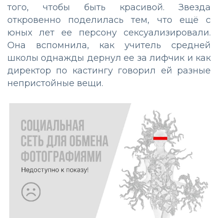
того, чтобы быть красивой. Звезда
откровенно поделилась тем, что ещё с
юных лет ее персону сексуализировали.
Она вспомнила, как учитель средней
школы однажды дернул ее за лифчик и как
директор по кастингу говорил ей разные
непристойные вещи.