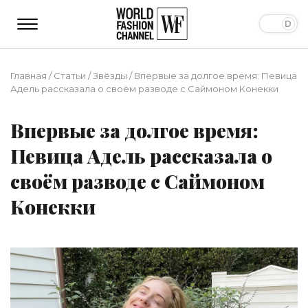
Главная
/
Статьи
/
Звёзды
/
Впервые за долгое время: Певица
Адель рассказала о своём разводе с Саймоном Конекки
Впервые за долгое время:
Певица Адель рассказала о
своём разводе с Саймоном
Конекки