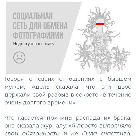
Говоря о своих отношениях с бывшем
мужем, Адель сказала, что эти двое
держали свой разрыв в секрете «в течение
очень долгого времени».
Что касается причины распада их брака,
она сказала журналу: «
Я просто выполняла
свои обязанности и не была счастлива.