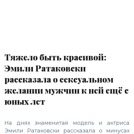
Тяжело быть красивой:
Эмили Ратаковски
рассказала о сексуальном
желании мужчин к ней ещё с
юных лет
На днях знаменитая модель и актриса
Эмили Ратаковски рассказала о минусах