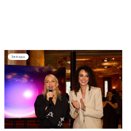
Звёзды