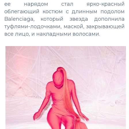
ее нарядом стал ярко-красный
облегающий костюм с длинным подолом
Balenciaga, который звезда дополнила
туфлями-лодочками, маской, закрывающей
все лицо, и накладными волосами.