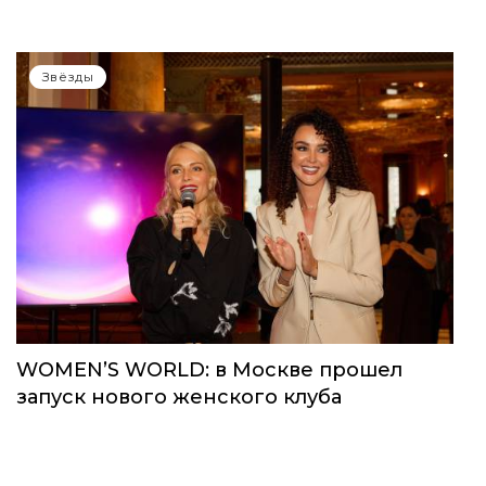
Звёзды
WOMEN’S WORLD: в Москве прошел
запуск нового женского клуба