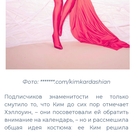
Фото: *******.com/kimkardashian
Подписчиков знаменитости не только
смутило то, что Ким до сих пор отмечает
Хэллоуин, – они посоветовали ей обратить
внимание на календарь, – но и рассмешила
общая идея костюма: ее Ким решила