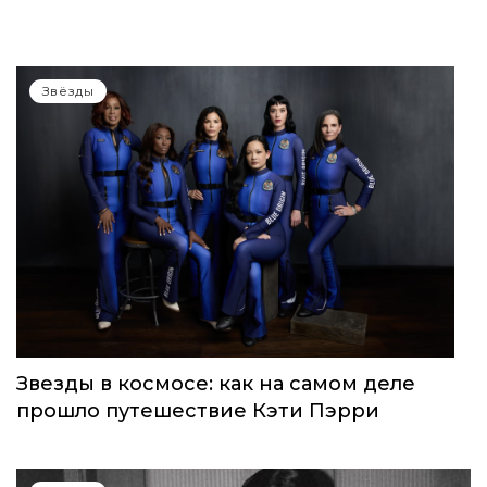
Звёзды
Звезды в космосе: как на самом деле
прошло путешествие Кэти Пэрри