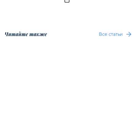
Читайте также
Все статьи