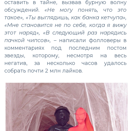
оставить в тайне, вызвав бурную волну
обсуждений.
«Не могу понять, что это
такое», «Ты выглядишь, как банка кетчупа»,
«Мне становится не по себе, когда я вижу
этот наряд», «В следующий раз нарядись
пачкой чипсов»,
– написали фолловеры в
комментариях под последним постом
звезды, которому, несмотря на весь
негатив, за несколько часов удалось
собрать почти 2 млн лайков.