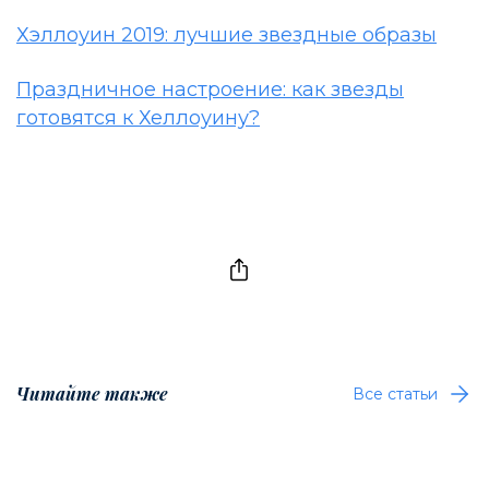
Хэллоуин 2019: лучшие звездные образы
Праздничное настроение: как звезды
готовятся к Хеллоуину?
Читайте также
Все статьи