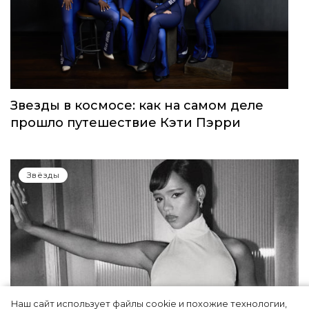
Звезды в космосе: как на самом деле
прошло путешествие Кэти Пэрри
Звёзды
Наш сайт использует файлы cookie и похожие технологии,