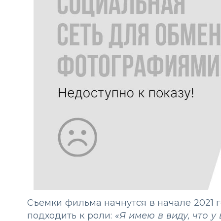
Съемки фильма начнутся в начале 2021 го
подходить к роли:
«Я имею в виду, что у