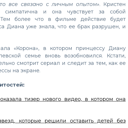
что все связано с личным опытом»
. Кристен
 симпатична и она чувствует за собой
. Тем более что в фильме действие будет
са Диана уже знала, что ее брак разрушен, и
иала «Корона», в котором принцессу Диану
евской семье вновь возобновился. Кстати,
льно смотрит сериал и следит за тем, как ее
ссы на экране.
итостей:
оказала тизер нового видео, в котором она
везд, которые решили оставить детей без