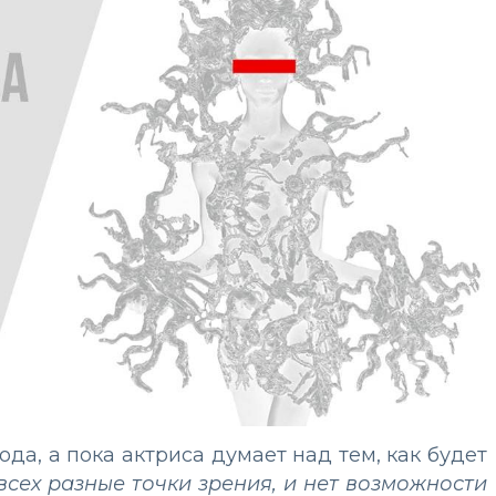
да, а пока актриса думает над тем, как будет
 всех разные точки зрения, и нет возможности