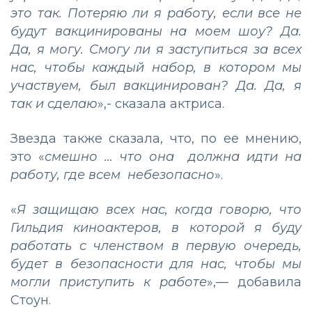
это так. Потеряю ли я работу, если все не
будут вакцинированы на моем шоу? Да.
Да, я могу. Смогу ли я заступиться за всех
нас, чтобы каждый набор, в котором мы
участвуем, был вакцинирован? Да. Да, я
так и сделаю
»,- сказала актриса.
Звезда также сказала, что, по ее мнению,
это «
смешно ... что она должна идти на
работу, где всем небезопасно
».
«
Я защищаю всех нас, когда говорю, что
Гильдия киноактеров, в которой я буду
работать с членством в первую очередь,
будет в безопасности для нас, чтобы мы
могли приступить к работе
»,— добавила
Стоун.