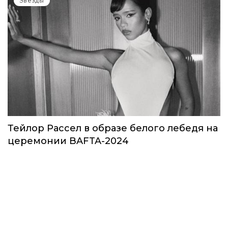
Звёзды
Тейлор Рассел в образе белого лебедя на
церемонии BAFTA-2024