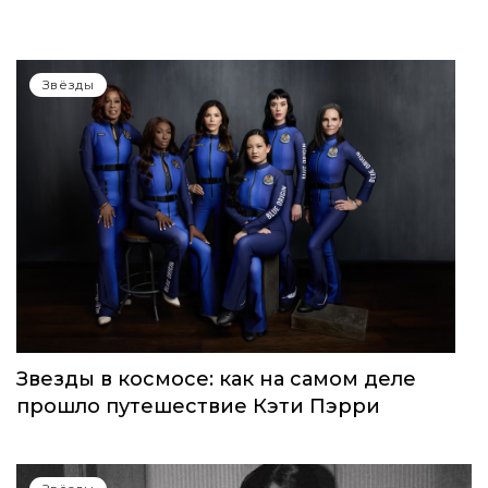
Звёзды
Звезды в космосе: как на самом деле
прошло путешествие Кэти Пэрри