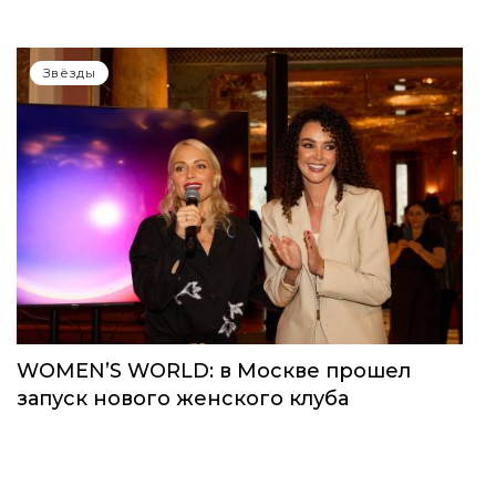
Звёзды
WOMEN’S WORLD: в Москве прошел
запуск нового женского клуба