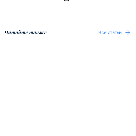
Читайте также
Все статьи