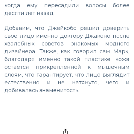
когда ему пересадили волосы более
десяти лет назад.
Добавим, что Джейкобс решил доверить
свое лицо именно доктору Джаконо после
хвалебных советов знакомых модного
дизайнера. Также, как говорил сам Марк,
благодаря именно такой пластике, кожа
остается прикрепленной к мышечным
слоям, что гарантирует, что лицо выглядит
естественно и не натянуто, чего и
добивалась знаменитость.