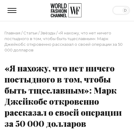
Главная
/
Статьи
/
Звёзды
/
«Я нахожу, что нет ничего
постыдного в том, чтобы быть тщеславным»: Марк
Джейкобс откровенно рассказал о своей операции за 50
000 долларов
«Я нахожу, что нет ничего
постыдного в том, чтобы
быть тщеславным»: Марк
Джейкобс откровенно
рассказал о своей операции
за 50 000 долларов