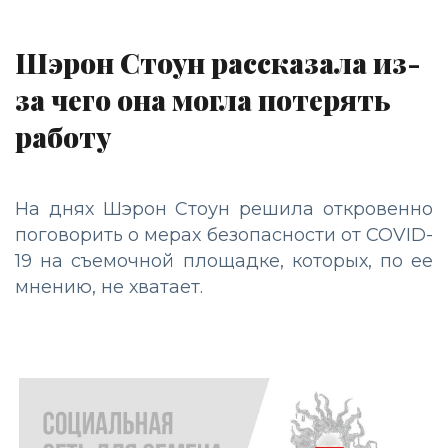
Шэрон Стоун рассказала из-
за чего она могла потерять
работу
На днях Шэрон Стоун решила откровенно
поговорить о мерах безопасности от COVID-
19 на съемочной площадке, которых, по ее
мнению, не хватает.