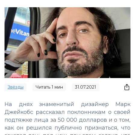
Звёзды
Читать
1
мин
31.07.2021
На днях знаменитый дизайнер Марк
Джейкобс рассказал поклонникам о своей
подтяжке лица за 50 000 долларов и о том,
как он решился публично признаться, что