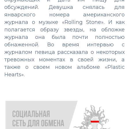
обсуждений. Девушка снялась для
январского номера американского
журнала о музыке «Rolling Stone». И как
полагается образу звезды, на обложке
журнала она была почти полностью
обнаженной. Во время интервью с
журналом певица рассказала о некоторых
тревожных моментах в своей жизни, а
также о своем новом альбоме «Plastic
Hearts».