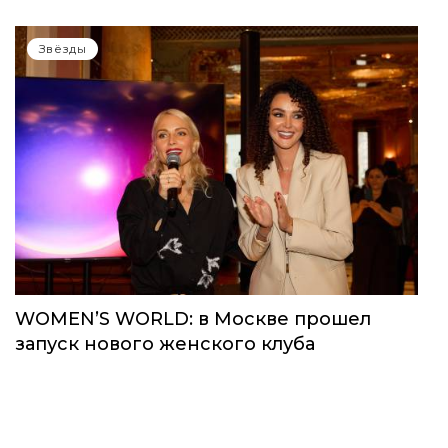
Звёзды