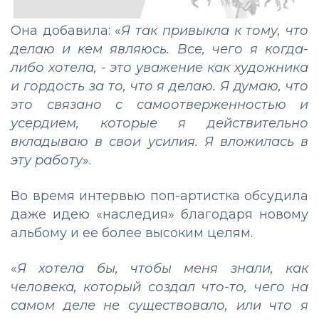
Она добавила: «
Я так привыкла к тому, что
делаю и кем являюсь. Все, чего я когда-
либо хотела, - это уважение как художника
и гордость за то, что я делаю. Я думаю, что
это связано с самоотверженностью и
усердием, которые я действительно
вкладываю в свои усилия. Я вложилась в
эту работу
».
Во время интервью поп-артистка обсудила
даже идею «наследия» благодаря новому
альбому и ее более высоким целям.
«
Я хотела бы, чтобы меня знали, как
человека, который создал что-то, чего на
самом деле не существовало, или что я