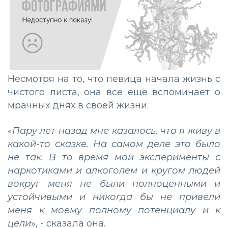
Несмотря на то, что певица начала жизнь с
чистого листа, она все ещё вспоминает о
мрачных днях в своей жизни.
«
Пару лет назад мне казалось, что я живу в
какой-то сказке. На самом деле это было
не так. В то время мои эксперименты с
наркотиками и алкоголем и кругом людей
вокруг меня не были полноценными и
устойчивыми и никогда бы не привели
меня к моему полному потенциалу и к
цели
», - сказала она.