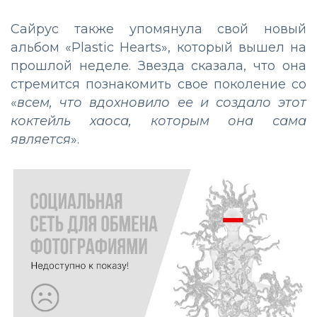
Сайрус также упомянула свой новый
альбом «Plastic Hearts», который вышел на
прошлой неделе. Звезда сказала, что она
стремится познакомить свое поколение со
«
всем, что вдохновило ее и создало этот
коктейль хаоса, которым она сама
является
».