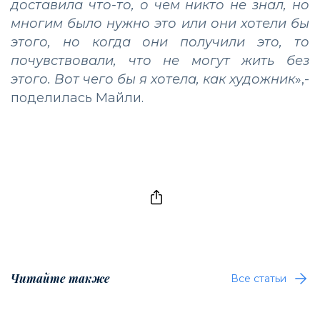
доставила что-то, о чем никто не знал, но
многим было нужно это или они хотели бы
этого, но когда они получили это, то
почувствовали, что не могут жить без
этого. Вот чего бы я хотела, как художник
»,-
поделилась Майли.
Читайте также
Все статьи