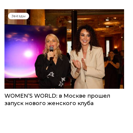
Звёзды