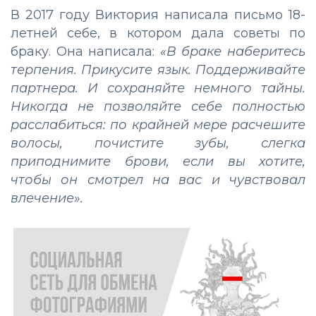
В 2017 году Виктория написала письмо 18-
летней себе, в котором дала советы по
браку. Она написала:
«В браке наберитесь
терпения. Прикусите язык. Поддерживайте
партнера. И сохраняйте немного тайны.
Никогда не позволяйте себе полностью
расслабиться: по крайней мере расчешите
волосы, почистите зубы, слегка
приподнимите брови, если вы хотите,
чтобы он смотрел на вас и чувствовал
влечение».