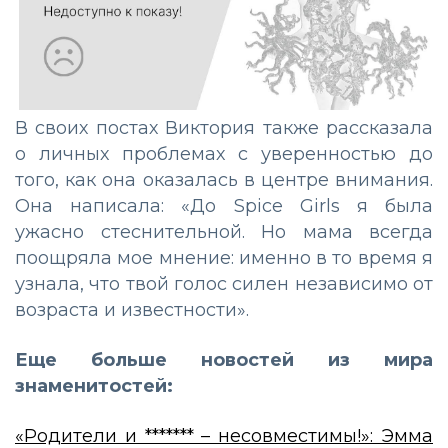
В своих постах Виктория также рассказала
о личных проблемах с уверенностью до
того, как она оказалась в центре внимания.
Она написала: «До Spice Girls я была
ужасно стеснительной. Но мама всегда
поощряла мое мнение: именно в то время я
узнала, что твой голос силен независимо от
возраста и известности».
Еще больше новостей из мира
знаменитостей:
«Родители и ******* – несовместимы!»: Эмма