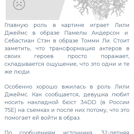
Главную роль в картине играет Лили
Джеймс в образе Памелы Андерсон и
Себастиан Стэн в образе Томми Ли. Стоит
заметить, что трансформация актеров в
своих героев просто поражает,
складывается ощущение, что это одни и те
же люди.
Особенно хорошо вжилась в роль Лили
Джеймс. Как сообщается, девушка любит
носить накладной бюст 34DD (в России
75Е) на съемках и после них потому, что это
помогает ей войти в образ.
По сообщениям источника, 32-летняя