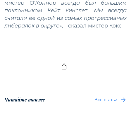
мистер О'Коннор всегда был большим
поклонником Кейт Уинслет. Мы всегда
считали ее одной из самых прогрессивных
либералок в округе
», - сказал мистер Кокс.
Читайте также
Все статьи