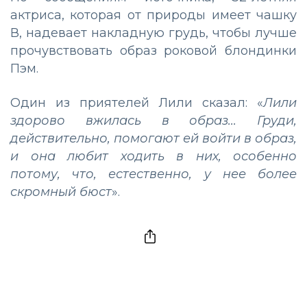
актриса, которая от природы имеет чашку
В, надевает накладную грудь, чтобы лучше
прочувствовать образ роковой блондинки
Пэм.
Один из приятелей Лили сказал: «
Лили
здорово вжилась в образ... Груди,
действительно, помогают ей войти в образ,
и она любит ходить в них, особенно
потому, что, естественно, у нее более
скромный бюст
».