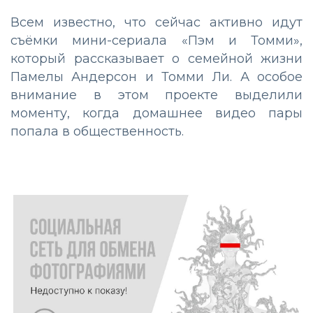
Всем известно, что сейчас активно идут
съёмки мини-сериала «Пэм и Томми»,
который рассказывает о семейной жизни
Памелы Андерсон и Томми Ли. А особое
внимание в этом проекте выделили
моменту, когда домашнее видео пары
попала в общественность.