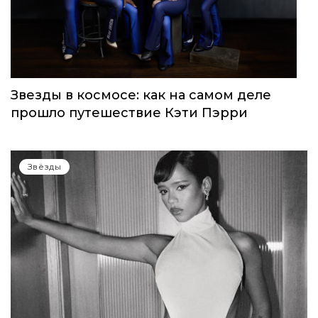
Звезды в космосе: как на самом деле
прошло путешествие Кэти Пэрри
Звёзды