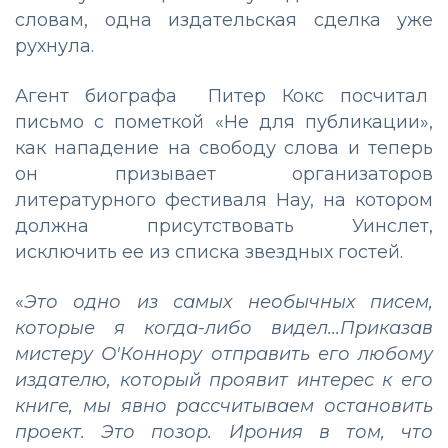
словам, одна издательская сделка уже
рухнула.
Агент биографа Питер Кокс посчитал
письмо с пометкой «Не для публикации»,
как нападение на свободу слова и теперь
он призывает организаторов
литературного фестиваля Hay, на котором
должна присутствовать Уинслет,
исключить ее из списка звездных гостей.
«
Это одно из самых необычных писем,
которые я когда-либо видел...Приказав
мистеру О'Коннору отправить его любому
издателю, который проявит интерес к его
книге, мы явно рассчитываем остановить
проект. Это позор. Ирония в том, что