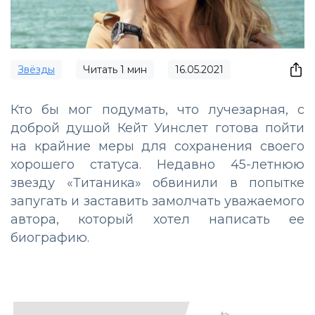
Звёзды
Читать
1
мин
16.05.2021
Кто бы мог подумать, что лучезарная, с
доброй душой Кейт Уинслет готова пойти
на крайние меры для сохранения своего
хорошего статуса. Недавно 45-летнюю
звезду «Титаника» обвинили в попытке
запугать и заставить замолчать уважаемого
автора, который хотел написать ее
биографию.