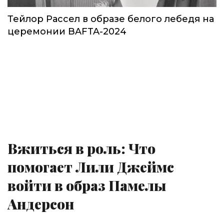
Тейлор Рассел в образе белого лебедя на
церемонии BAFTA-2024
Вжиться в роль: Что
помогает Лили Джеймс
войти в образ Памелы
Андерсон