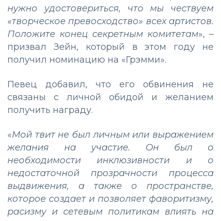
нужно удостовериться, что мы чествуем
«творческое превосходство» всех артистов.
Положите конец секретным комитетам
»,
–
призвал Зейн, который в этом году не
получил номинацию на «Грэмми».
Певец добавил, что его обвинения не
связаны с личной обидой и желанием
получить награду.
«
Мой твит не был личным или выражением
желания на участие. Он был о
необходимости инклюзивности и о
недостаточной прозрачности процесса
выдвижения, а также о пространстве,
которое создает и позволяет фаворитизму,
расизму и сетевым политикам влиять на