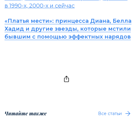
в 1990-х, 2000-х и сейчас
«Платья мести»: принцесса Диана, Белла
Хадид и другие звезды, которые мстили
бывшим с помощью эффектных нарядов
Читайте также
Все статьи