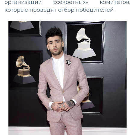
организации «секретных» комитетов,
которые проводят отбор победителей.