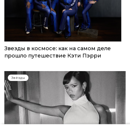
Звезды в космосе: как на самом деле
прошло путешествие Кэти Пэрри
Звёзды