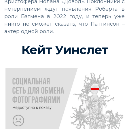
Кристофера Нолана «Довод». Поклонники с
нетерпением ждут появления Роберта в
роли Бэтмена в 2022 году, и теперь уже
никто не сможет сказать, что Паттинсон –
актер одной роли.
Кейт Уинслет