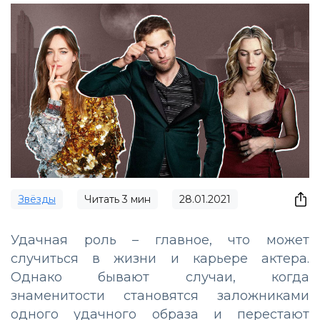
Звёзды
Читать
3
мин
28.01.2021
Удачная роль – главное, что может
случиться в жизни и карьере актера.
Однако бывают случаи, когда
знаменитости становятся заложниками
одного удачного образа и перестают