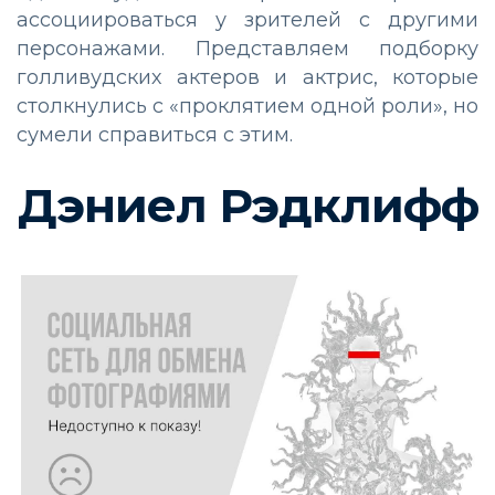
ассоциироваться у зрителей с другими
персонажами. Представляем подборку
голливудских актеров и актрис, которые
столкнулись с «проклятием одной роли», но
сумели справиться с этим.
Дэниел Рэдклифф