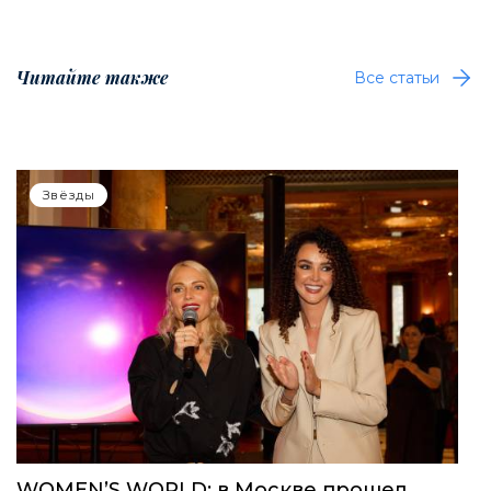
Читайте также
Все статьи