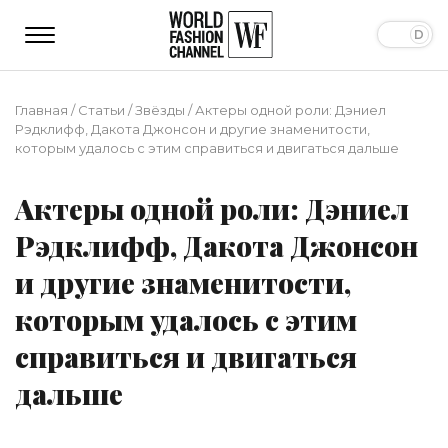
Главная
/
Статьи
/
Звёзды
/
Актеры одной роли: Дэниел
Рэдклифф, Дакота Джонсон и другие знаменитости,
которым удалось с этим справиться и двигаться дальше
Актеры одной роли: Дэниел
Рэдклифф, Дакота Джонсон
и другие знаменитости,
которым удалось с этим
справиться и двигаться
дальше