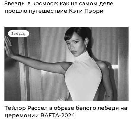
Звёзды
Звезды в космосе: как на самом деле
прошло путешествие Кэти Пэрри
Звёзды