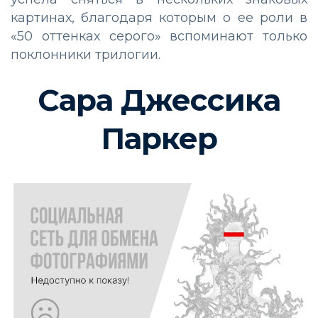
картинах, благодаря которым о ее роли в
«50 оттенках серого» вспоминают только
поклонники трилогии.
Сара Джессика
Паркер