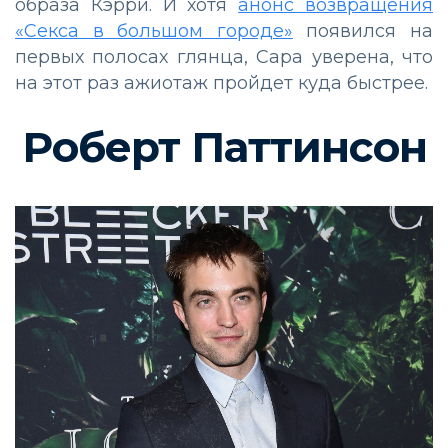
образа Кэрри. И хотя
анонс возвращения
«Секса в большом городе»
появился на
первых полосах глянца, Сара уверена, что
на этот раз ажиотаж пройдет куда быстрее.
Роберт Паттинсон