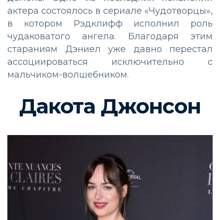
актера состоялось в сериале «Чудотворцы»,
в котором Рэдклифф исполнил роль
чудаковатого ангела. Благодаря этим
стараниям Дэниел уже давно перестал
ассоциироваться исключительно с
мальчиком-волшебником.
Дакота Джонсон