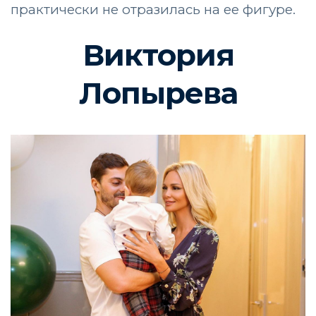
практически не отразилась на ее фигуре.
Виктория
Лопырева