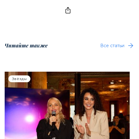
Читайте также
Все статьи