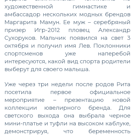
художественной гимнастике и
амбассадор нескольких модных брендов
Маргарита Мамун. Ее муж – серебряный
призер Игр-2012 пловец Александр
Сухоруков. Мальчик появился на свет 3
октября и получил имя Лев. Поклонники
спортсменов уже наперебой
интересуются, какой вид спорта родители
выберут для своего малыша.
Уже через три недели после родов Рита
посетила первое официальное
мероприятие – презентацию новой
коллекции ювелирного бренда. Для
светского выхода она выбрала черное
мини-платье и туфли на высоком каблуке,
демонстрируя, что беременность