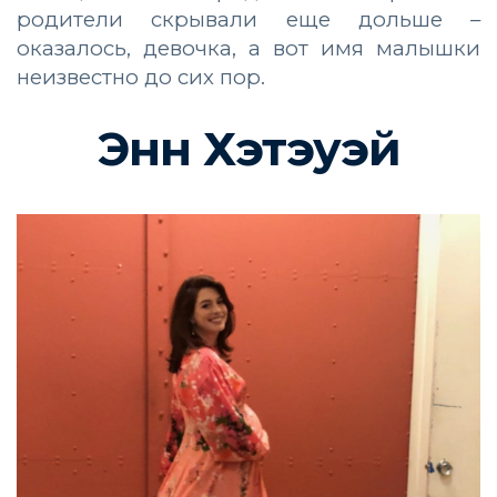
родители скрывали еще дольше –
оказалось, девочка, а вот имя малышки
неизвестно до сих пор.
Энн Хэтэуэй