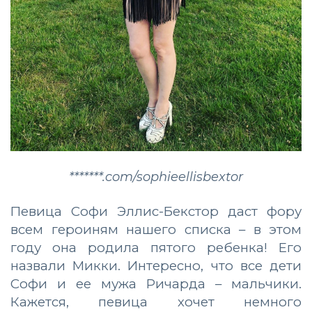
*******.com/sophieellisbextor
Певица Софи Эллис-Бекстор даст фору
всем героиням нашего списка – в этом
году она родила пятого ребенка! Его
назвали Микки. Интересно, что все дети
Софи и ее мужа Ричарда – мальчики.
Кажется, певица хочет немного