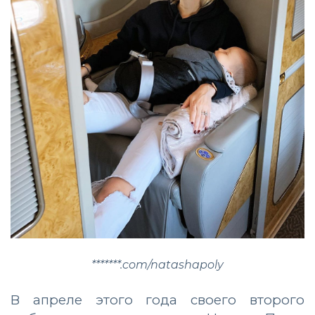
*******.com/natashapoly
В апреле этого года своего второго