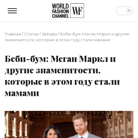
Главная
/
Статьи
/
Звёзды
/
Беби-бум: Меган Маркл и другие
знаменитости, которые в этом году стали мамами
Беби-бум: Меган Маркл и
другие знаменитости,
которые в этом году стали
мамами