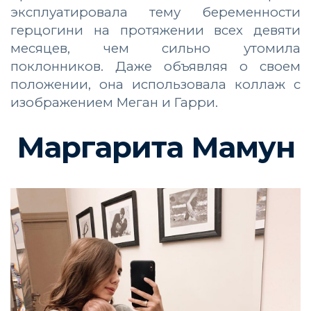
эксплуатировала тему беременности
герцогини на протяжении всех девяти
месяцев, чем сильно утомила
поклонников. Даже объявляя о своем
положении, она использовала коллаж с
изображением Меган и Гарри.
Маргарита Мамун