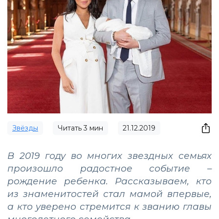
Звёзды
Читать
3
мин
21.12.2019
В 2019 году во многих звездных семьях
произошло радостное событие –
рождение ребенка. Рассказываем, кто
из знаменитостей стал мамой впервые,
а кто уверено стремится к званию главы