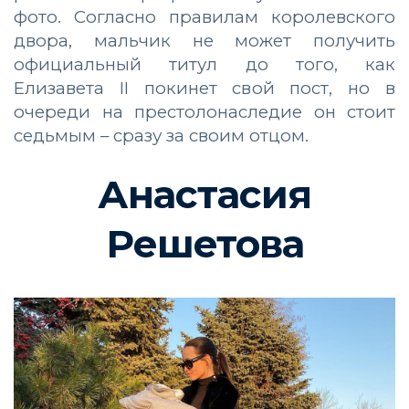
фото. Согласно правилам королевского
двора, мальчик не может получить
официальный титул до того, как
Елизавета II покинет свой пост, но в
очереди на престолонаследие он стоит
седьмым – сразу за своим отцом.
Анастасия
Решетова