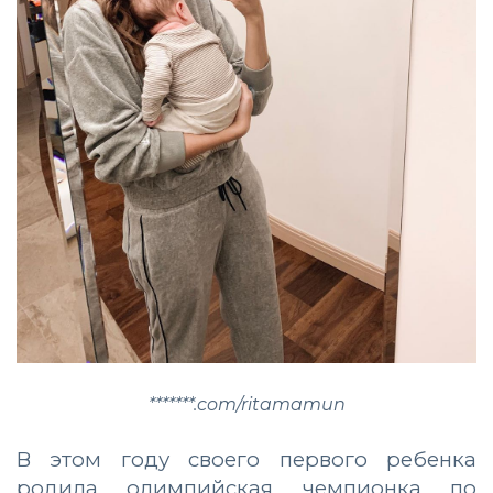
*******.com/ritamamun
В этом году своего первого ребенка
родила олимпийская чемпионка по