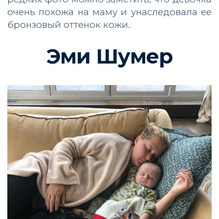
очень похожа на маму и унаследовала ее
бронзовый оттенок кожи.
Эми Шумер