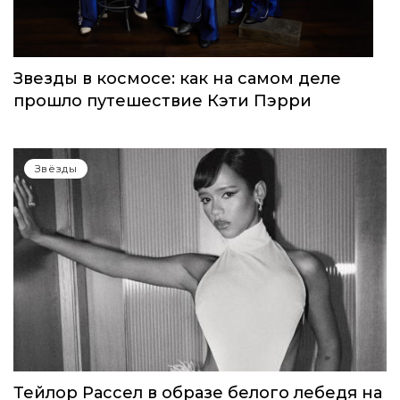
Звёзды
Звезды в космосе: как на самом деле
прошло путешествие Кэти Пэрри