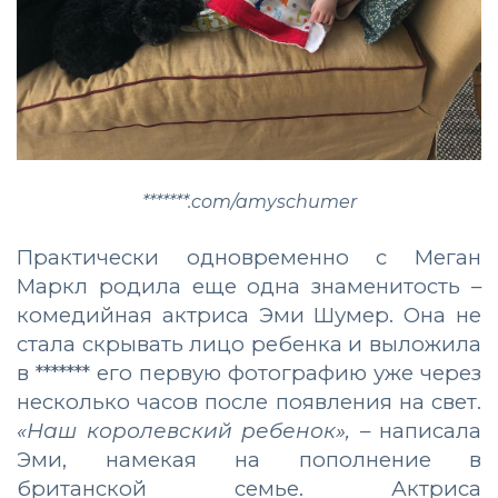
*******.com/amyschumer
Практически одновременно с Меган
Маркл родила еще одна знаменитость –
комедийная актриса Эми Шумер. Она не
стала скрывать лицо ребенка и выложила
в ******* его первую фотографию уже через
несколько часов после появления на свет.
«Наш королевский ребенок»,
– написала
Эми, намекая на пополнение в
британской семье. Актриса