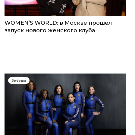
Звёзды
WOMEN’S WORLD: в Москве прошел
запуск нового женского клуба