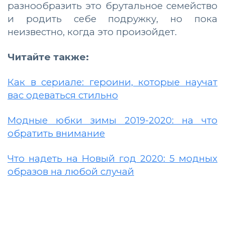
разнообразить это брутальное семейство
и родить себе подружку, но пока
неизвестно, когда это произойдет.
Читайте также:
Как в сериале: героини, которые научат
вас одеваться стильно
Модные юбки зимы 2019-2020: на что
обратить внимание
Что надеть на Новый год 2020: 5 модных
образов на любой случай