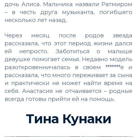
дочь Алиса. Мальчика назвали Ратмиром
– в честь друга музыканта, погибшего
несколько лет назад.
Через месяц после родов звезда
рассказала, что этот период жизни дался
ей непросто. Заботиться о малыше
девушке помогает семья. Недавно модель
разоткровенничалась в своем *******е и
рассказала, что много переживает за сына
и практически не может найти время на
себя. Анастасия не отчаивается – родные
всегда готовы прийти ей на помощь.
Тина Кунаки