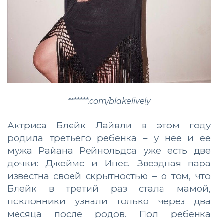
*******.com/blakelively
Актриса Блейк Лайвли в этом году
родила третьего ребенка – у нее и ее
мужа Райана Рейнольдса уже есть две
дочки: Джеймс и Инес. Звездная пара
известна своей скрытностью – о том, что
Блейк в третий раз стала мамой,
поклонники узнали только через два
месяца после родов. Пол ребенка