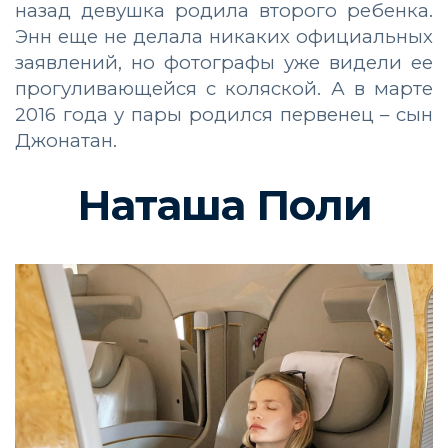
назад девушка родила второго ребенка.
Энн еще не делала никаких официальных
заявлений, но фотографы уже видели ее
прогуливающейся с коляской. А в марте
2016 года у пары родился первенец – сын
Джонатан.
Наташа Поли