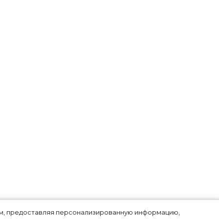
лям, предоставляя персонализированную информацию,