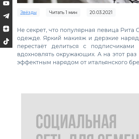
Звёзды
Читать
1
мин
20.03.2021
Не секрет, что популярная певица Рита 
одежде. Яркий макияж и дерзкие наряды
перестаёт делиться с подписчиками 
вдохновлять окружающих. А на этот раз Р
эффектным нарядом от итальянского бре