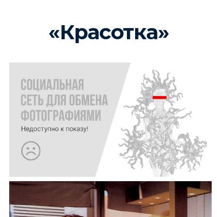
«Красотка»