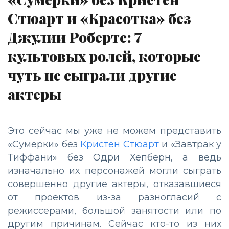
Стюарт и «Красотка» без
Джулии Робертс: 7
культовых ролей, которые
чуть не сыграли другие
актеры
Это сейчас мы уже не можем представить
«Сумерки» без
Кристен Стюарт
и «Завтрак у
Тиффани» без Одри Хепберн, а ведь
изначально их персонажей могли сыграть
совершенно другие актеры, отказавшиеся
от проектов из-за разногласий с
режиссерами, большой занятости или по
другим причинам. Сейчас кто-то из них