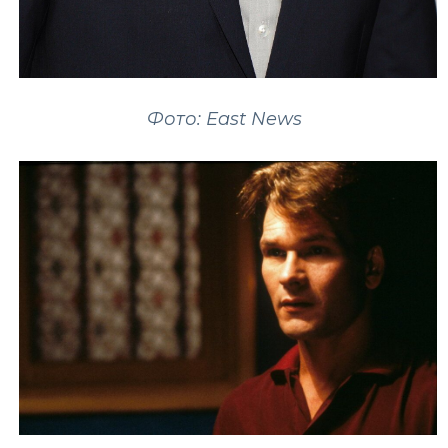
Фото: East News