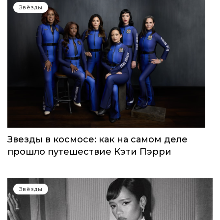
Звёзды
Звезды в космосе: как на самом деле
прошло путешествие Кэти Пэрри
Звёзды