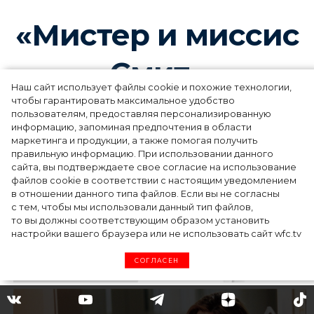
«Мистер и миссис
Смит»
Наш сайт использует файлы cookie и похожие технологии,
чтобы гарантировать максимальное удобство
пользователям, предоставляя персонализированную
информацию, запоминая предпочтения в области
маркетинга и продукции, а также помогая получить
правильную информацию. При использовании данного
сайта, вы подтверждаете свое согласие на использование
файлов cookie в соответствии с настоящим уведомлением
в отношении данного типа файлов. Если вы не согласны
с тем, чтобы мы использовали данный тип файлов,
то вы должны соответствующим образом установить
настройки вашего браузера или не использовать сайт wfc.tv
СОГЛАСЕН