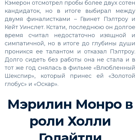
Кэмерон отсмотрел пробы более двух сотен
кандидаток, но в итоге выбирал между
двумя финалистками – Гвинет Пэлтроу и
Кейт Уинслет. Кстати, последнюю он долгое
время считал недостаточно изящной и
симпатичной, но в итоге до глубины души
проникся ее талантом и отказал Пэлтроу.
Долго сидеть без работы она не стала и в
тот же год снялась в фильме «Влюбленный
Шекспир», который принес ей «Золотой
глобус» и «Оскар».
Мэрилин Монро в
роли Холли
Голайтли