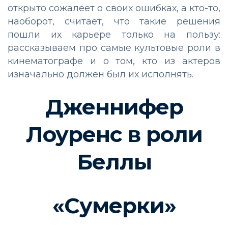
открыто сожалеет о своих ошибках, а кто-то,
наоборот, считает, что такие решения
пошли их карьере только на пользу:
рассказываем про самые культовые роли в
кинематографе и о том, кто из актеров
изначально должен был их исполнять.
Дженнифер
Лоуренс в роли
Беллы
«Сумерки»