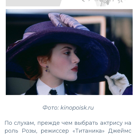
Фото: kinopoisk.ru
По слухам, прежде чем выбрать актрису на
роль Розы, режиссер «Титаника» Джеймс