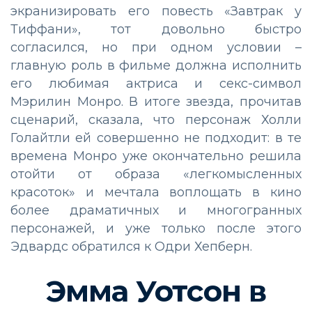
экранизировать его повесть «Завтрак у
Тиффани», тот довольно быстро
согласился, но при одном условии –
главную роль в фильме должна исполнить
его любимая актриса и секс-символ
Мэрилин Монро. В итоге звезда, прочитав
сценарий, сказала, что персонаж Холли
Голайтли ей совершенно не подходит: в те
времена Монро уже окончательно решила
отойти от образа «легкомысленных
красоток» и мечтала воплощать в кино
более драматичных и многогранных
персонажей, и уже только после этого
Эдвардс обратился к Одри Хепберн.
Эмма Уотсон в