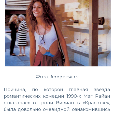
Фото: kinopoisk.ru
Причина, по которой главная звезда
романтических комедий 1990-х Мэг Райан
отказалась от роли Вивиан в «Красотке»,
была довольно очевидной: ознакомившись