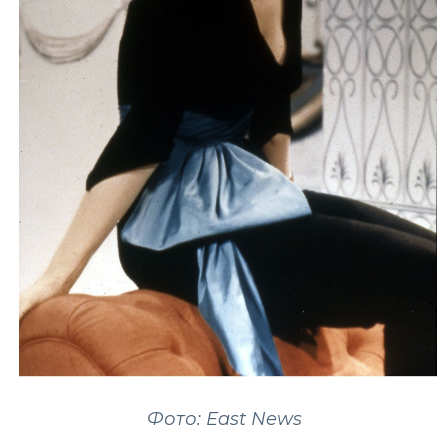
Фото: East News