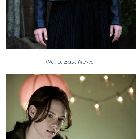
Фото: East News