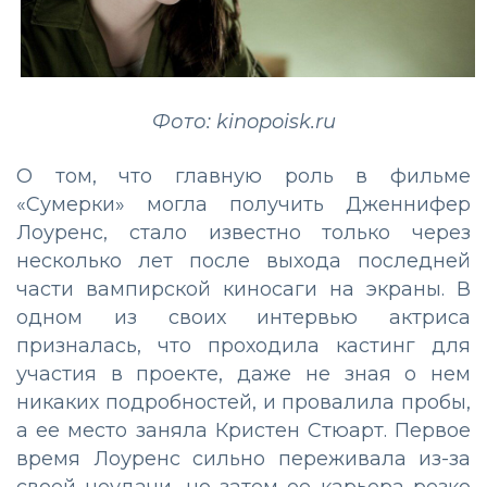
Фото: kinopoisk.ru
О том, что главную роль в фильме
«Сумерки» могла получить Дженнифер
Лоуренс, стало известно только через
несколько лет после выхода последней
части вампирской киносаги на экраны. В
одном из своих интервью актриса
призналась, что проходила кастинг для
участия в проекте, даже не зная о нем
никаких подробностей, и провалила пробы,
а ее место заняла Кристен Стюарт. Первое
время Лоуренс сильно переживала из-за