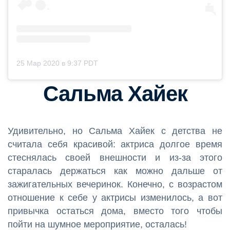
25 Мар 2020 в 9:37 PDT
Сальма Хайек
Удивительно, но Сальма Хайек с детства не
считала себя красивой: актриса долгое время
стеснялась своей внешности и из-за этого
старалась держаться как можно дальше от
зажигательных вечеринок. Конечно, с возрастом
отношение к себе у актрисы изменилось, а вот
привычка остаться дома, вместо того чтобы
пойти на шумное мероприятие, осталась!