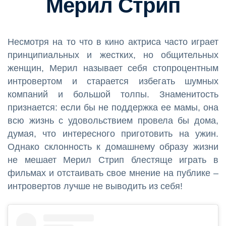
Мерил Стрип
Несмотря на то что в кино актриса часто играет
принципиальных и жестких, но общительных
женщин, Мерил называет себя стопроцентным
интровертом и старается избегать шумных
компаний и большой толпы. Знаменитость
признается: если бы не поддержка ее мамы, она
всю жизнь с удовольствием провела бы дома,
думая, что интересного приготовить на ужин.
Однако склонность к домашнему образу жизни
не мешает Мерил Стрип блестяще играть в
фильмах и отстаивать свое мнение на публике –
интровертов лучше не выводить из себя!