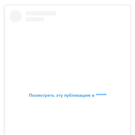
Посмотреть эту публикацию в *******