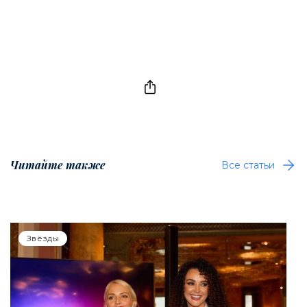
Читайте также
Все статьи