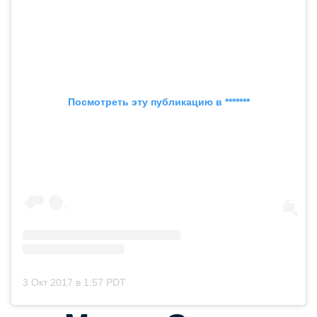
Посмотреть эту публикацию в *******
3 Окт 2017 в 1:57 PDT