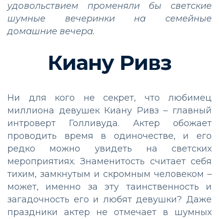
удовольствием променяли бы светские
шумные вечеринки на семейные
домашние вечера.
Киану Ривз
Ни для кого не секрет, что любимец
миллиона девушек Киану Ривз – главный
интроверт Голливуда. Актер обожает
проводить время в одиночестве, и его
редко можно увидеть на светских
мероприятиях. Знаменитость считает себя
тихим, замкнутым и скромным человеком –
может, именно за эту таинственность и
загадочность его и любят девушки? Даже
праздники актер не отмечает в шумных