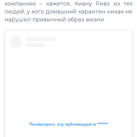
компаниях – кажется, Киану Ривз из тех
людей, у кого домашний карантин никак не
нарушил привычный образ жизни.
Посмотреть эту публикацию в *******