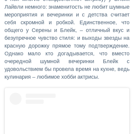
Лайвли немного: знаменитость не любит шумные
мероприятия и вечеринки и с детства считает
себя скромной и робкой. Единственное, что
общего у Серены и Блейк, – отличный вкус и
безупречное чувство стиля: и выходы звезды на
красную дорожку прямое тому подтверждение.
Однако мало кто догадывается, что вместо
очередной шумной вечеринки Блейк с
удовольствием бы провела время на кухне, ведь
кулинария – любимое хобби актрисы.