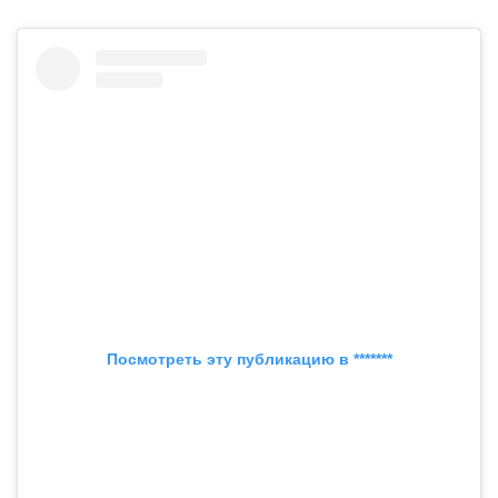
Посмотреть эту публикацию в *******