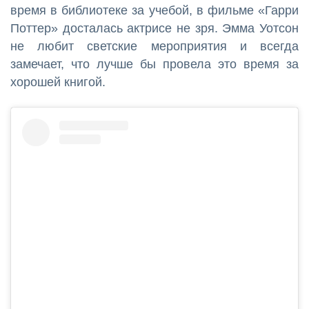
время в библиотеке за учебой, в фильме «Гарри
Поттер» досталась актрисе не зря. Эмма Уотсон
не любит светские мероприятия и всегда
замечает, что лучше бы провела это время за
хорошей книгой.