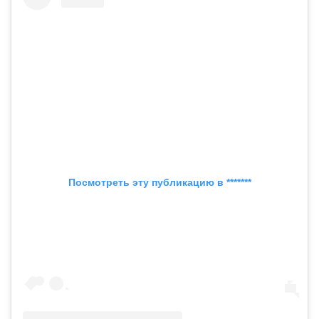
Посмотреть эту публикацию в *******