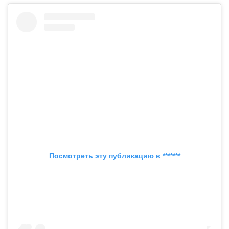
Посмотреть эту публикацию в *******