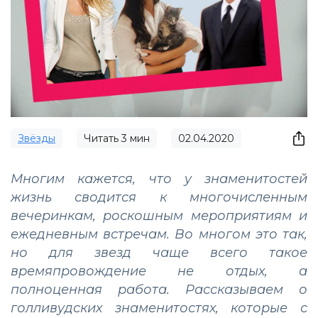
Звёзды
Читать
3
мин
02.04.2020
Многим кажется, что у знаменитостей
жизнь сводится к многочисленным
вечеринкам, роскошным мероприятиям и
ежедневным встречам. Во многом это так,
но для звезд чаще всего такое
времяпровождение не отдых, а
полноценная работа. Рассказываем о
голливудских знаменитостях, которые с