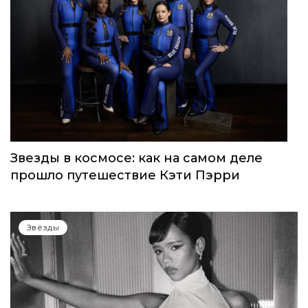
Звезды в космосе: как на самом деле
прошло путешествие Кэти Пэрри
Звёзды