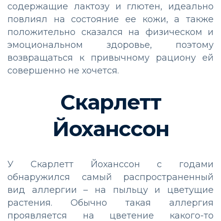
содержащие лактозу и глютен, идеально
повлиял на состояние ее кожи, а также
положительно сказался на физическом и
эмоциональном здоровье, поэтому
возвращаться к привычному рациону ей
совершенно не хочется.
Скарлетт
Йоханссон
У Скарлетт Йоханссон с годами
обнаружился самый распространенный
вид аллергии – на пыльцу и цветущие
растения. Обычно такая аллергия
проявляется на цветение какого-то