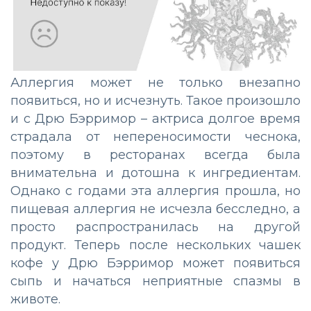
Аллергия может не только внезапно
появиться, но и исчезнуть. Такое произошло
и с Дрю Бэрримор – актриса долгое время
страдала от непереносимости чеснока,
поэтому в ресторанах всегда была
внимательна и дотошна к ингредиентам.
Однако с годами эта аллергия прошла, но
пищевая аллергия не исчезла бесследно, а
просто распространилась на другой
продукт. Теперь после нескольких чашек
кофе у Дрю Бэрримор может появиться
сыпь и начаться неприятные спазмы в
животе.