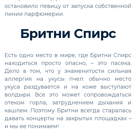
остановило певицу от запуска собственной
линии парфюмерии.
Бритни Спирс
Есть одно место в мире, где Бритни Спирс
находиться просто опасно, – это пасека.
Дело в том, что у знаменитости сильная
аллергия на укусы пчел: обычно место
укуса раздувается и на коже выступают
волдыри. Все это может сопровождаться
отеком горла, затруднением дыхания и
кашлем. Поэтому Бритни всегда старалась
давать концерты на закрытых площадках –
и мы ее понимаем!