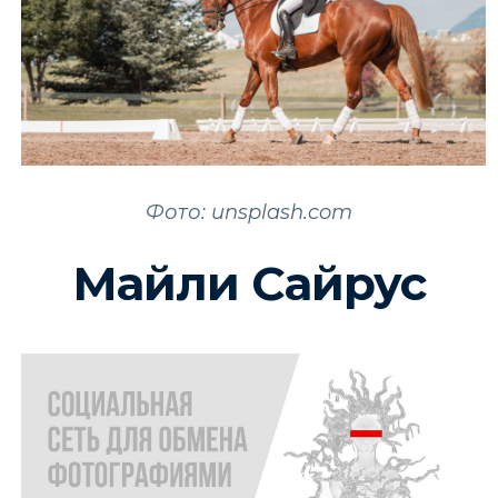
Фото: unsplash.com
Майли Сайрус