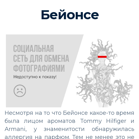
Бейонсе
Несмотря на то что Бейонсе какое-то время
была лицом ароматов Tommy Hilfiger и
Armani, у знаменитости обнаружилась
аллергия на парфюм. Тем не менее это не