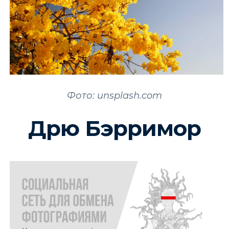
Фото: unsplash.com
Дрю Бэрримор