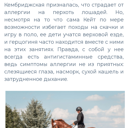
Кембриджская призналась, что страдает от
аллергии на перхоть лошадей. Но,
несмотря на то что сама Кейт по мере
возможности избегает походы на скачки и
игру в поло, ее дети учатся верховой езде,
и герцогиня часто находится вместе с ними
на этих занятиях. Правда, с собой у нее
всегда есть антигистаминные средства,
ведь симптомы аллергии не из приятных:
слезящиеся глаза, насморк, сухой кашель и
затрудненное дыхание.