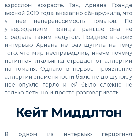
взрослом возрасте. Так, Ариана Гранде
весной 2019 года внезапно обнаружила, что
у нее непереносимость томатов. По
утверждениям певицы, раньше она не
страдала таким недугом. Позднее в своих
интервью Ариана не раз шутила на тему
того, что мир несправедлив, иначе почему
истинная итальянка страдает от аллергии
на томаты. Однако в первое проявление
аллергии знаменитости было не до шуток: у
нее опухло горло и ей было сложно не
только петь, но и просто разговаривать.
Кейт Миддлтон
В одном из интервью герцогиня