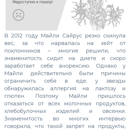
В 2012 году Майли Сайрус резко скинула
вес, за что нарвалась на хейт от
поклонников – многие решили, что
знаменитость сидит на диете и скоро
заработает себе анорексию. Однако у
Майли действительно были причины
ограничить себя в еде: у звезды
обнаружилась аллергия на лактозу и
глютен. Поэтому Майли пришлось
отказаться от всех молочных продуктов,
хлебобулочных изделий и овсянки.
Знаменитость во многих интервью
говорила, что такой запрет на продукты,