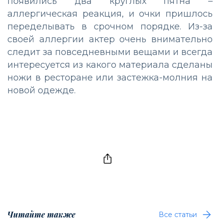
появились два круглых пятна –
аллергическая реакция, и очки пришлось
переделывать в срочном порядке. Из-за
своей аллергии актер очень внимательно
следит за повседневными вещами и всегда
интересуется из какого материала сделаны
ножи в ресторане или застежка-молния на
новой одежде.
Читайте также
Все статьи