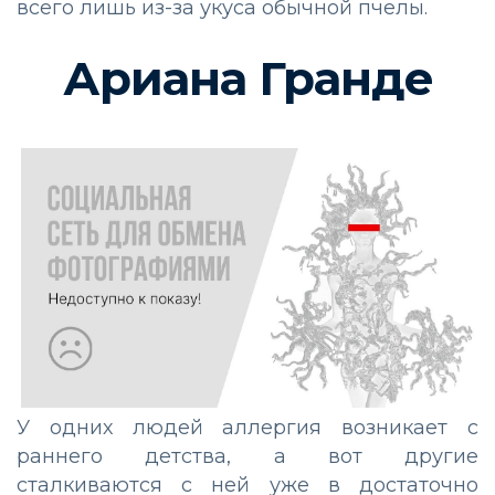
всего лишь из-за укуса обычной пчелы.
Ариана Гранде
У одних людей аллергия возникает с
раннего детства, а вот другие
сталкиваются с ней уже в достаточно