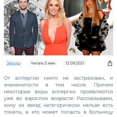
Звёзды
Читать
3
мин
12.09.2021
От аллергии никто не застрахован, и
знаменитости в том числе. Причем
некоторые виды аллергии проявляются
уже во взрослом возрасте. Рассказываем,
кому из звезд категорически нельзя есть
томаты, а кто может попасть в больницу