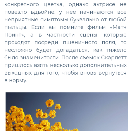
конкретного цветка, однако актрисе не
повезло вдвойне: у нее начинаются все
неприятные симптомы буквально от любой
пыльцы. Если вы помните фильм «Матч
Поинт», а в частности сцены, которые
проходят посреди пшеничного поля, то
несложно будет догадаться, как тяжело
было знаменитости. После съемок Скарлетт
пришлось взять несколько дополнительных
выходных для того, чтобы вновь вернуться
в норму.