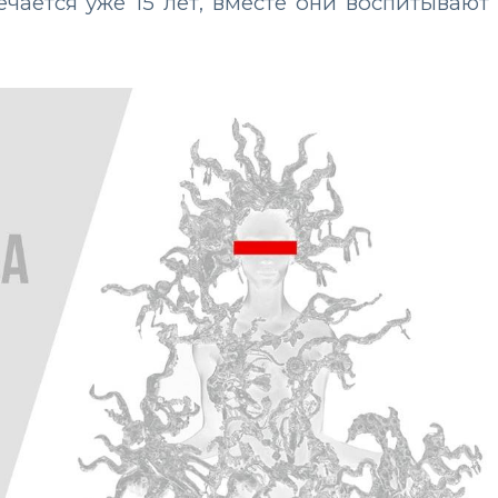
ается уже 15 лет, вместе они воспитывают