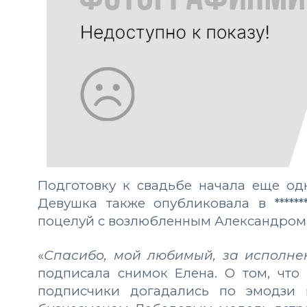
Подготовку к свадьбе начала еще од
Девушка также опубликовала в *****
поцелуй с возлюбленным Александром 
«
Спасибо, мой любимый, за исполне
подписала снимок Елена. О том, что
подписчики догадались по эмодзи в