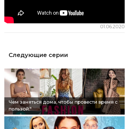
01.06.2020
Следующие серии
Чем заняться дома, чтобы провести время с
пользой."