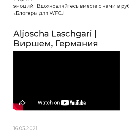
эмоций. Вдохновляйтесь вместе с нами в руб
«Блогеры для WFC»!
Aljoscha Laschgari |
Виршем, Германия
16.03.2021