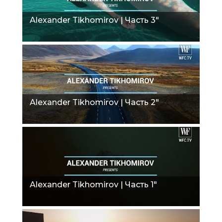
Alexander Tikhomirov | Часть 3"
Alexander Tikhomirov | Часть 2"
Alexander Tikhomirov | Часть 1"