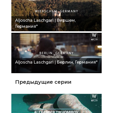
Aljoscha Laschgari | Виршем,
Германия"
Aljoscha Laschgari | Берлин, Германия"
Предыдущие серии