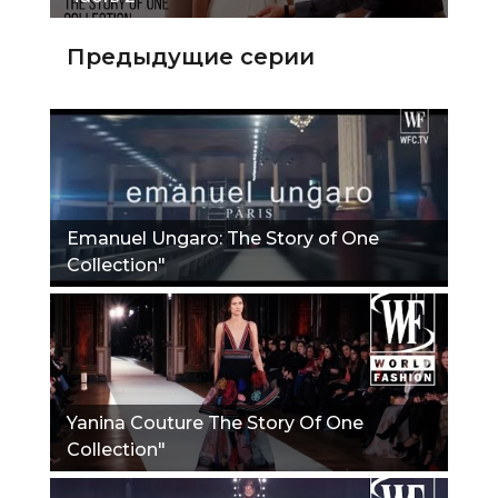
Предыдущие серии
Emanuel Ungaro: The Story of One
Collection"
Yanina Couture The Story Of One
Collection"