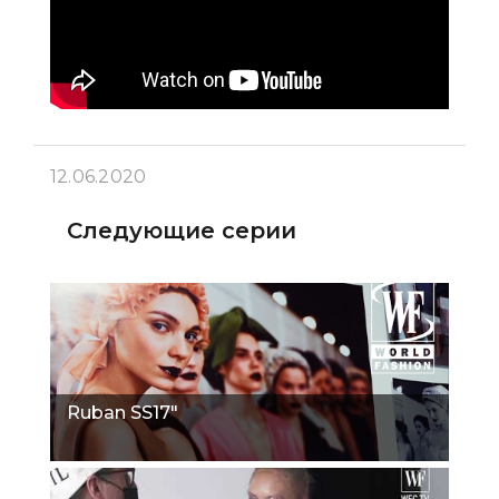
12.06.2020
Следующие серии
Ruban SS17"