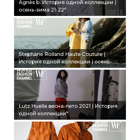
Agnès b. История одной коллекции |
осень-зима 21-22"
Stephane Rolland Haute Couture |
История одной коллекции | осень-
зима 21-22"
Lutz Huelle весна-лето 2021 | История
одной коллекции"