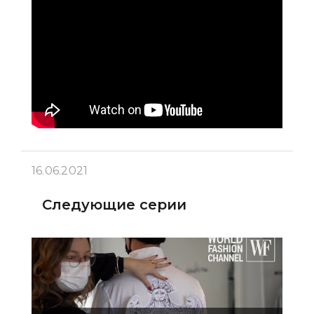
16.06.2021
Следующие серии