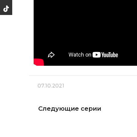
07.10.2021
Следующие серии