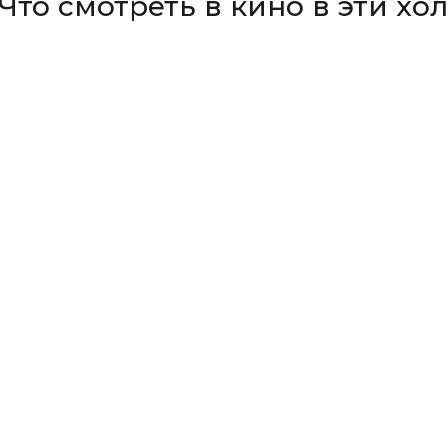
то смотреть в кино в эти хо