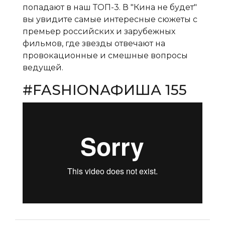
попадают в наш ТОП-3. В "Кина не будет"
вы увидите самые интересные сюжеты с
премьер российских и зарубежных
фильмов, где звезды отвечают на
провокационные и смешные вопросы
ведущей.
#FASHIONАФИША 155