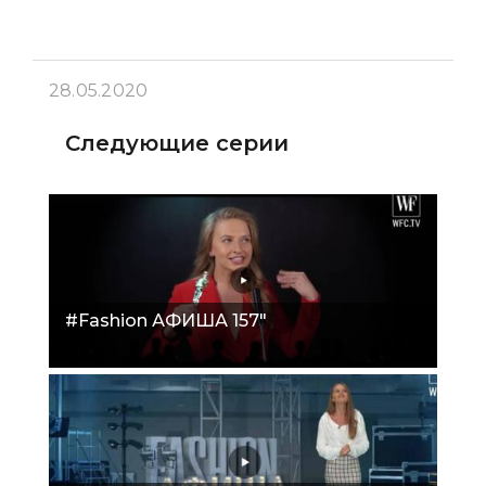
28.05.2020
Следующие серии
#Fashion АФИША 157"