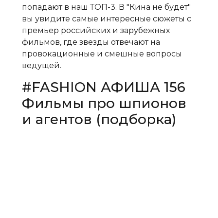
попадают в наш ТОП-3. В "Кина не будет"
вы увидите самые интересные сюжеты с
премьер российских и зарубежных
фильмов, где звезды отвечают на
провокационные и смешные вопросы
ведущей.
#FASHION АФИША 156
Фильмы про шпионов
и агентов (подборка)