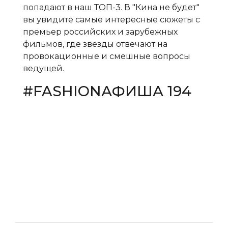
попадают в наш ТОП-3. В "Кина не будет"
вы увидите самые интересные сюжеты с
премьер российских и зарубежных
фильмов, где звезды отвечают на
провокационные и смешные вопросы
ведущей.
#FASHIONАФИША 194