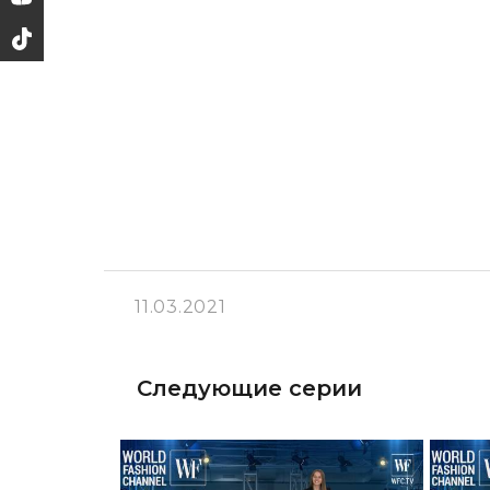
11.03.2021
Следующие серии