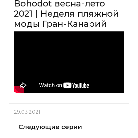
Bohodot весна-лето
2021 | Неделя пляжной
моды Гран-Канарий
29.03.2021
Следующие серии