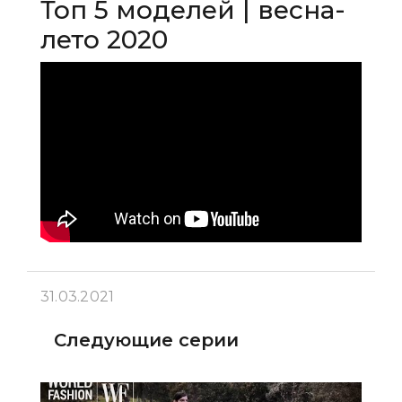
Топ 5 моделей | весна-
лето 2020
31.03.2021
Следующие серии