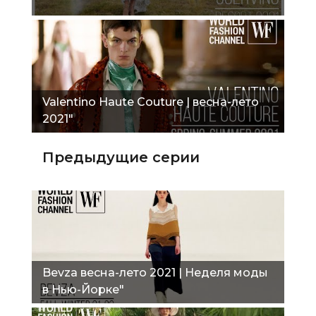
Valentino Haute Couture | весна-лето
2021"
Предыдущие серии
Bevza весна-лето 2021 | Неделя моды
в Нью-Йорке"