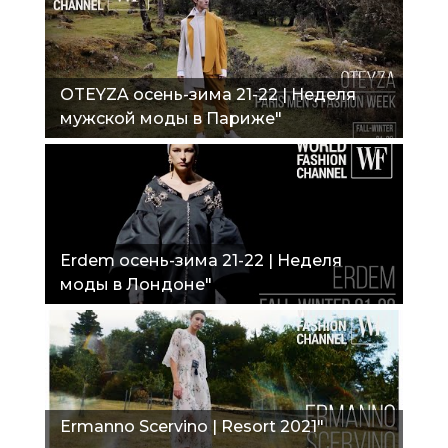
OTEYZA осень-зима 21-22 | Неделя
мужской моды в Париже"
Erdem осень-зима 21-22 | Неделя
моды в Лондоне"
Ermanno Scervino | Resort 2021"