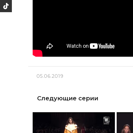
05.06.2019
Следующие серии