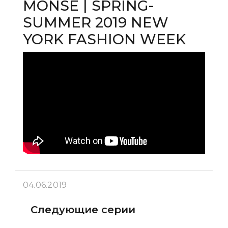
MONSE | SPRING-
SUMMER 2019 NEW
YORK FASHION WEEK
04.06.2019
Следующие серии