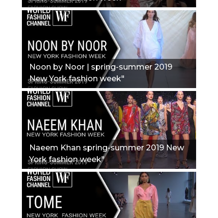
Noon by Noor | spring-summer 2019
New York fashion week"
Naeem Khan spring-summer 2019 New
York fashion week"