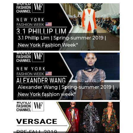
3.1 Phillip Lim | Spring-summer 2019 |
New York Fashion Week"
Alexander Wang | Spring-summer 2019 |
New York fashion week"