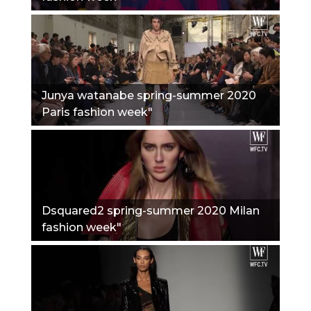
Junya watanabe spring-summer 2020
Paris fashion week"
Dsquared2 spring-summer 2020 Milan
fashion week"