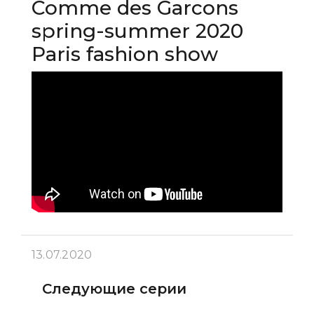
Comme des Garcons
spring-summer 2020
Paris fashion show
13.07.2020
Следующие серии