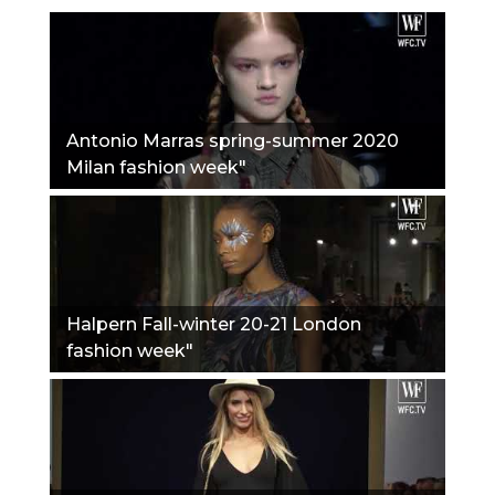
Antonio Marras spring-summer 2020
Milan fashion week"
Halpern Fall-winter 20-21 London
fashion week"