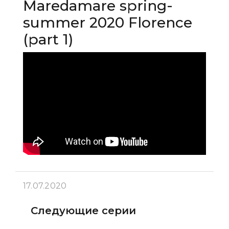
Maredamare spring-
summer 2020 Florence
(part 1)
17.07.2020
Следующие серии