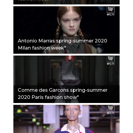
Antonio Marras spring-summer 2020
Milan fashion week"
Comme des Garcons spring-summer
2020 Paris fashion show"