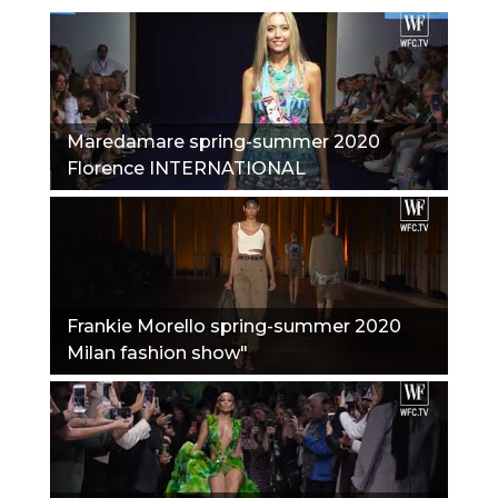
Maredamare spring-summer 2020
Florence INTERNATIONAL
BEACHWEAR EXHIBITION PART 2"
Frankie Morello spring-summer 2020
Milan fashion show"