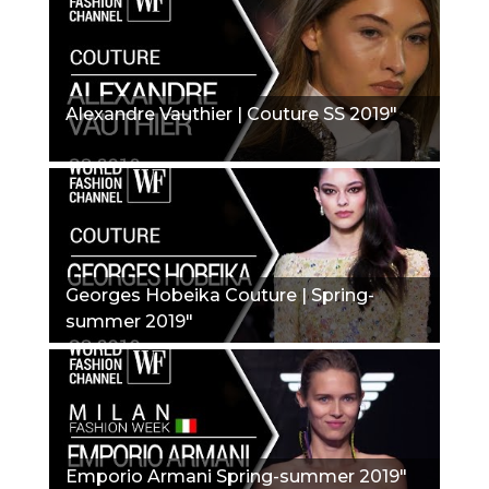
Alexandre Vauthier | Couture SS 2019"
Georges Hobeika Couture | Spring-
summer 2019"
Emporio Armani Spring-summer 2019"