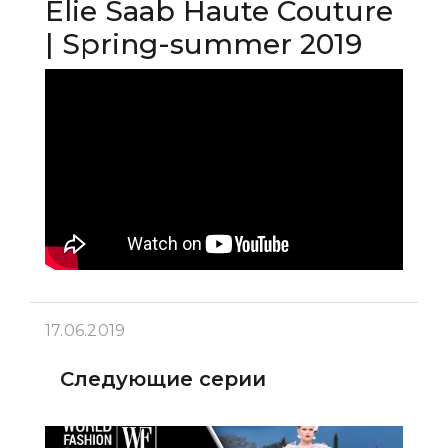
Elie Saab Haute Couture
| Spring-summer 2019
17.06.2019
Следующие серии