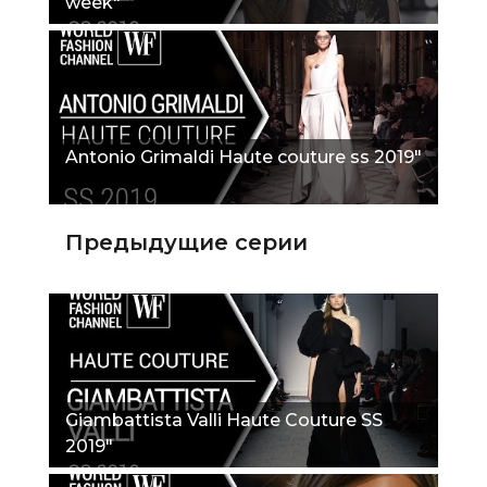
week"
Antonio Grimaldi Haute couture ss 2019"
Предыдущие серии
Giambattista Valli Haute Couture SS
2019"