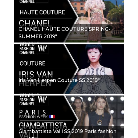
CHANEL HAUTE COUTURE SPRING-
SUMMER 2019"
Iris Van Herpen Couture SS 2019"
Giambattista Valli SS 2019 Paris fashion