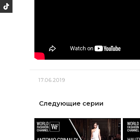
17.06.2019
Следующие серии