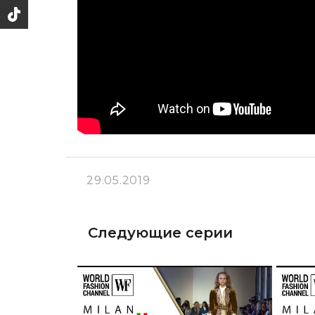
29.05.2019
Следующие серии