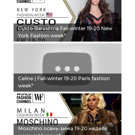
Custo Barcelona Fall-winter 19-20 New
York Fashion week"
Сeline | Fall-winter 19-20 Paris fashion
week"
Moschino осень-зима 19-20 неделя