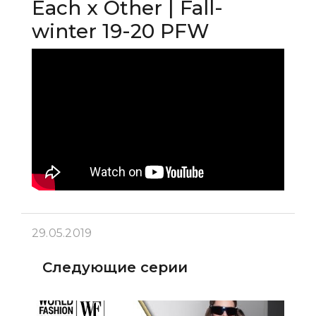
Each x Other | Fall-
winter 19-20 PFW
29.05.2019
Следующие серии