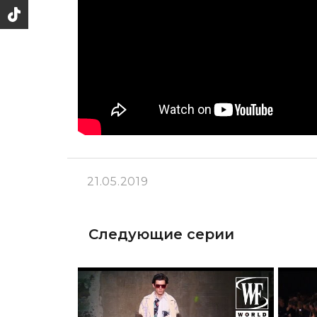
21.05.2019
Следующие серии